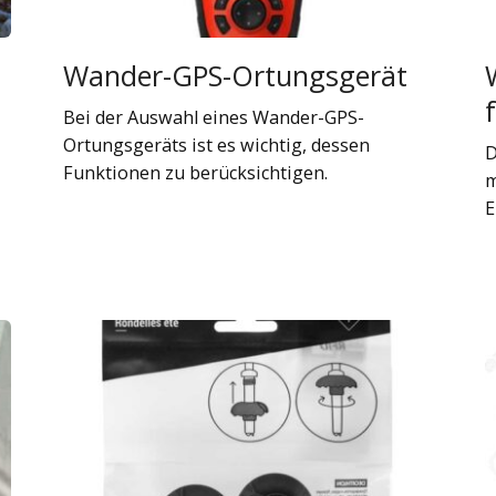
Wander-GPS-Ortungsgerät
Bei der Auswahl eines Wander-GPS-
Ortungsgeräts ist es wichtig, dessen
D
Funktionen zu berücksichtigen.
m
E