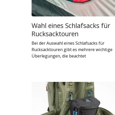
Wahl eines Schlafsacks für
Rucksacktouren
Bei der Auswahl eines Schlafsacks für
Rucksacktouren gibt es mehrere wichtige
Überlegungen, die beachtet