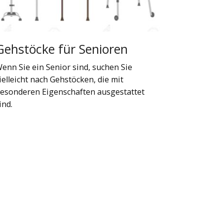
Gehstöcke für Senioren
enn Sie ein Senior sind, suchen Sie
ielleicht nach Gehstöcken, die mit
esonderen Eigenschaften ausgestattet
ind.