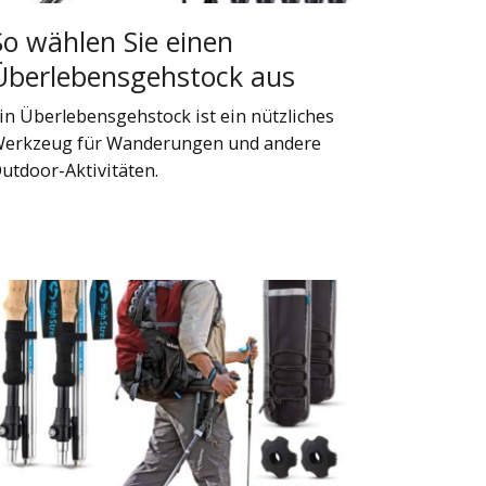
So wählen Sie einen
Überlebensgehstock aus
in Überlebensgehstock ist ein nützliches
erkzeug für Wanderungen und andere
utdoor-Aktivitäten.