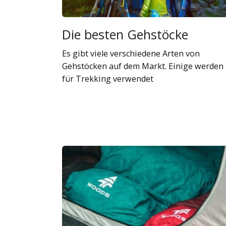
Die besten Gehstöcke
Es gibt viele verschiedene Arten von
Gehstöcken auf dem Markt. Einige werden
für Trekking verwendet