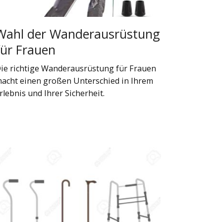
Wahl der Wanderausrüstung
für Frauen
ie richtige Wanderausrüstung für Frauen
acht einen großen Unterschied in Ihrem
rlebnis und Ihrer Sicherheit.