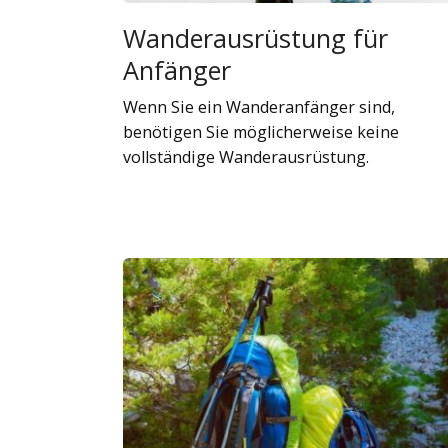
Wanderausrüstung für
Anfänger
Wenn Sie ein Wanderanfänger sind,
benötigen Sie möglicherweise keine
vollständige Wanderausrüstung.