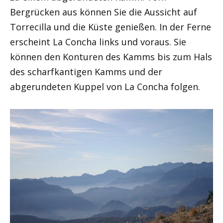
Bergrücken aus können Sie die Aussicht auf
Torrecilla und die Küste genießen. In der Ferne
erscheint La Concha links und voraus. Sie
können den Konturen des Kamms bis zum Hals
des scharfkantigen Kamms und der
abgerundeten Kuppel von La Concha folgen.