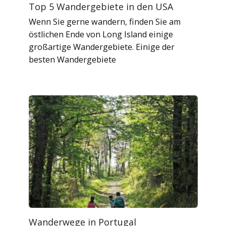
Top 5 Wandergebiete in den USA
Wenn Sie gerne wandern, finden Sie am
östlichen Ende von Long Island einige
großartige Wandergebiete. Einige der
besten Wandergebiete
Wanderwege in Portugal