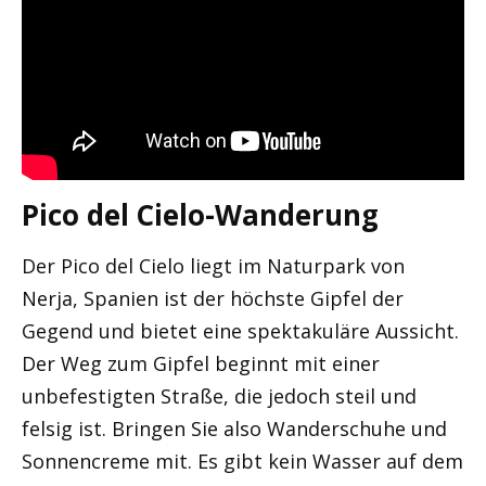
Pico del Cielo-Wanderung
Der Pico del Cielo liegt im Naturpark von
Nerja, Spanien ist der höchste Gipfel der
Gegend und bietet eine spektakuläre Aussicht.
Der Weg zum Gipfel beginnt mit einer
unbefestigten Straße, die jedoch steil und
felsig ist. Bringen Sie also Wanderschuhe und
Sonnencreme mit. Es gibt kein Wasser auf dem