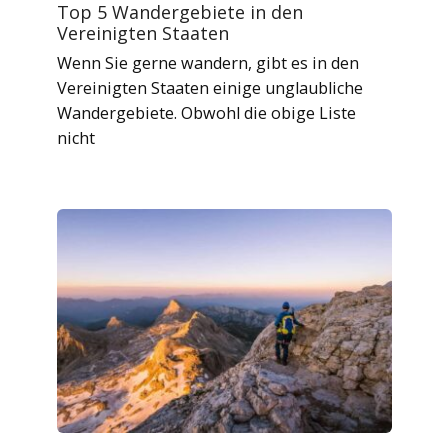
Top 5 Wandergebiete in den
Vereinigten Staaten
Wenn Sie gerne wandern, gibt es in den
Vereinigten Staaten einige unglaubliche
Wandergebiete. Obwohl die obige Liste
nicht