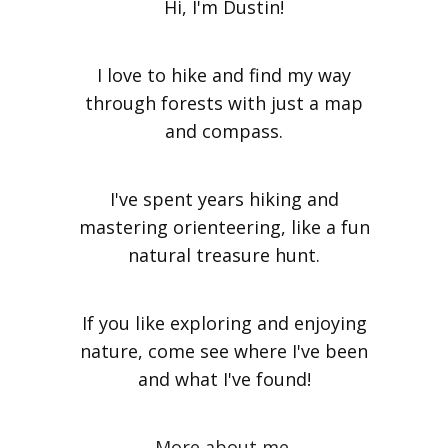
Hi, I'm Dustin!
I love to hike and find my way
through forests with just a map
and compass.
I've spent years hiking and
mastering orienteering, like a fun
natural treasure hunt.
If you like exploring and enjoying
nature, come see where I've been
and what I've found!
More about me.