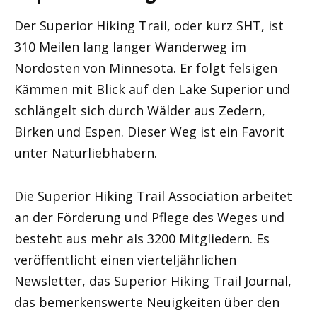
Der Superior Hiking Trail, oder kurz SHT, ist
310 Meilen lang langer Wanderweg im
Nordosten von Minnesota. Er folgt felsigen
Kämmen mit Blick auf den Lake Superior und
schlängelt sich durch Wälder aus Zedern,
Birken und Espen. Dieser Weg ist ein Favorit
unter Naturliebhabern.
Die Superior Hiking Trail Association arbeitet
an der Förderung und Pflege des Weges und
besteht aus mehr als 3200 Mitgliedern. Es
veröffentlicht einen vierteljährlichen
Newsletter, das Superior Hiking Trail Journal,
das bemerkenswerte Neuigkeiten über den