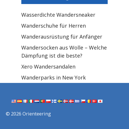
Wasserdichte Wandersneaker
Wanderschuhe für Herren
Wanderausrüstung für Anfänger
Wandersocken aus Wolle – Welche
Dämpfung ist die beste?
Xero Wandersandalen
Wanderparks in New York
© 2026 Orienteering