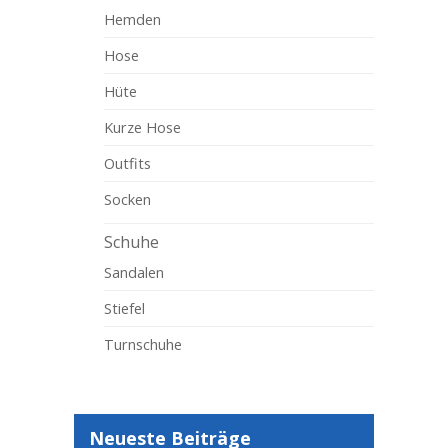
Hemden
Hose
Hüte
Kurze Hose
Outfits
Socken
Schuhe
Sandalen
Stiefel
Turnschuhe
Neueste Beiträge