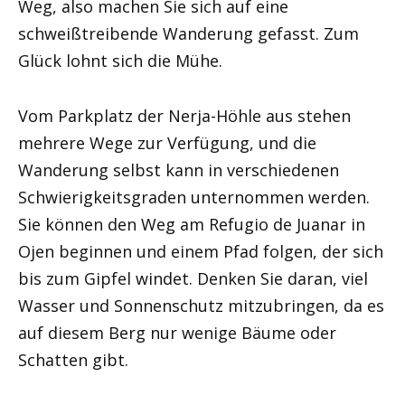
Weg, also machen Sie sich auf eine
schweißtreibende Wanderung gefasst. Zum
Glück lohnt sich die Mühe.
Vom Parkplatz der Nerja-Höhle aus stehen
mehrere Wege zur Verfügung, und die
Wanderung selbst kann in verschiedenen
Schwierigkeitsgraden unternommen werden.
Sie können den Weg am Refugio de Juanar in
Ojen beginnen und einem Pfad folgen, der sich
bis zum Gipfel windet. Denken Sie daran, viel
Wasser und Sonnenschutz mitzubringen, da es
auf diesem Berg nur wenige Bäume oder
Schatten gibt.