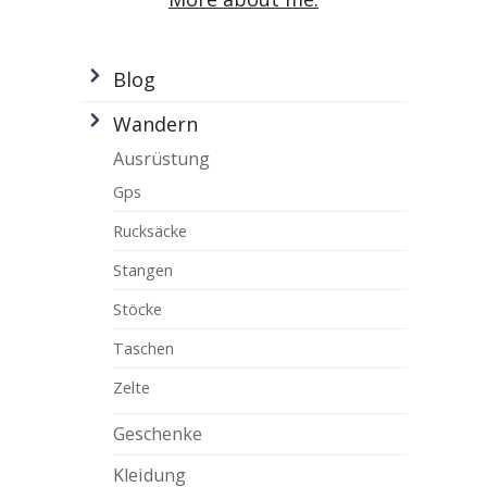
Blog
Wandern
Ausrüstung
Gps
Rucksäcke
Stangen
Stöcke
Taschen
Zelte
Geschenke
Kleidung