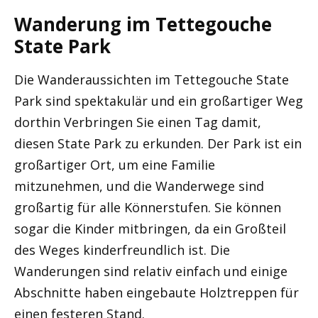
Wanderung im Tettegouche
State Park
Die Wanderaussichten im Tettegouche State
Park sind spektakulär und ein großartiger Weg
dorthin Verbringen Sie einen Tag damit,
diesen State Park zu erkunden. Der Park ist ein
großartiger Ort, um eine Familie
mitzunehmen, und die Wanderwege sind
großartig für alle Könnerstufen. Sie können
sogar die Kinder mitbringen, da ein Großteil
des Weges kinderfreundlich ist. Die
Wanderungen sind relativ einfach und einige
Abschnitte haben eingebaute Holztreppen für
einen festeren Stand.