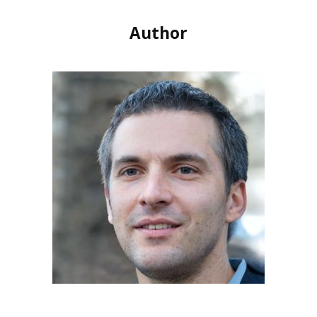
Author