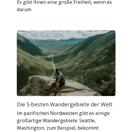
Es gibt Ihnen eine große Freiheit, wenn es
darum
Die 5 besten Wandergebiete der Welt
Im pazifischen Nordwesten gibt es einige
großartige Wandergebiete. Seattle,
Washington, zum Beispiel, bekommt