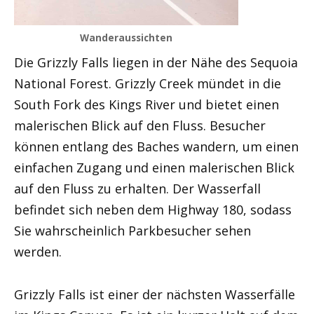
Wanderaussichten
Die Grizzly Falls liegen in der Nähe des Sequoia
National Forest. Grizzly Creek mündet in die
South Fork des Kings River und bietet einen
malerischen Blick auf den Fluss. Besucher
können entlang des Baches wandern, um einen
einfachen Zugang und einen malerischen Blick
auf den Fluss zu erhalten. Der Wasserfall
befindet sich neben dem Highway 180, sodass
Sie wahrscheinlich Parkbesucher sehen
werden.
Grizzly Falls ist einer der nächsten Wasserfälle