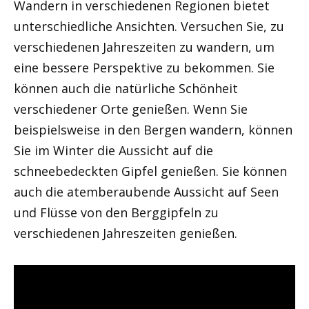
Wandern in verschiedenen Regionen bietet
unterschiedliche Ansichten. Versuchen Sie, zu
verschiedenen Jahreszeiten zu wandern, um
eine bessere Perspektive zu bekommen. Sie
können auch die natürliche Schönheit
verschiedener Orte genießen. Wenn Sie
beispielsweise in den Bergen wandern, können
Sie im Winter die Aussicht auf die
schneebedeckten Gipfel genießen. Sie können
auch die atemberaubende Aussicht auf Seen
und Flüsse von den Berggipfeln zu
verschiedenen Jahreszeiten genießen.