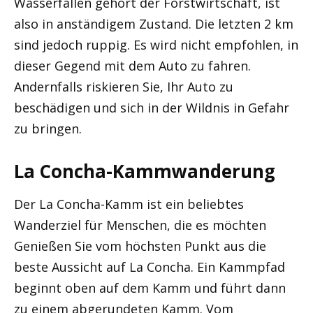
Wasserfällen gehört der Forstwirtschaft, ist
also in anständigem Zustand. Die letzten 2 km
sind jedoch ruppig. Es wird nicht empfohlen, in
dieser Gegend mit dem Auto zu fahren.
Andernfalls riskieren Sie, Ihr Auto zu
beschädigen und sich in der Wildnis in Gefahr
zu bringen.
La Concha-Kammwanderung
Der La Concha-Kamm ist ein beliebtes
Wanderziel für Menschen, die es möchten
Genießen Sie vom höchsten Punkt aus die
beste Aussicht auf La Concha. Ein Kammpfad
beginnt oben auf dem Kamm und führt dann
zu einem abgerundeten Kamm. Vom