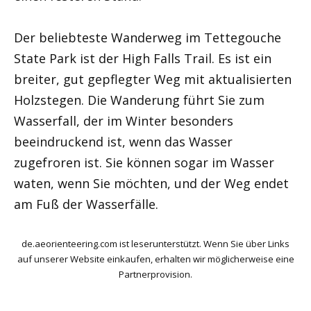
Der beliebteste Wanderweg im Tettegouche
State Park ist der High Falls Trail. Es ist ein
breiter, gut gepflegter Weg mit aktualisierten
Holzstegen. Die Wanderung führt Sie zum
Wasserfall, der im Winter besonders
beeindruckend ist, wenn das Wasser
zugefroren ist. Sie können sogar im Wasser
waten, wenn Sie möchten, und der Weg endet
am Fuß der Wasserfälle.
de.aeorienteering.com ist leserunterstützt. Wenn Sie über Links
auf unserer Website einkaufen, erhalten wir möglicherweise eine
Partnerprovision.