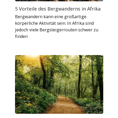
5 Vorteile des Bergwanderns in Afrika
Bergwandern kann eine großartige
körperliche Aktivität sein. In Afrika sind
jedoch viele Bergsteigerrouten schwer zu
finden