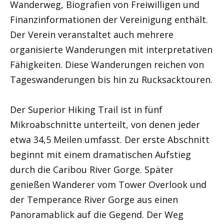
Wanderweg, Biografien von Freiwilligen und
Finanzinformationen der Vereinigung enthält.
Der Verein veranstaltet auch mehrere
organisierte Wanderungen mit interpretativen
Fähigkeiten. Diese Wanderungen reichen von
Tageswanderungen bis hin zu Rucksacktouren.
Der Superior Hiking Trail ist in fünf
Mikroabschnitte unterteilt, von denen jeder
etwa 34,5 Meilen umfasst. Der erste Abschnitt
beginnt mit einem dramatischen Aufstieg
durch die Caribou River Gorge. Später
genießen Wanderer vom Tower Overlook und
der Temperance River Gorge aus einen
Panoramablick auf die Gegend. Der Weg