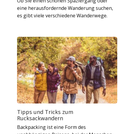
Ob Sie einen schönen Spaziergang oder
eine herausfordernde Wanderung suchen,
es gibt viele verschiedene Wanderwege.
Tipps und Tricks zum
Rucksackwandern
Backpacking ist eine Form des