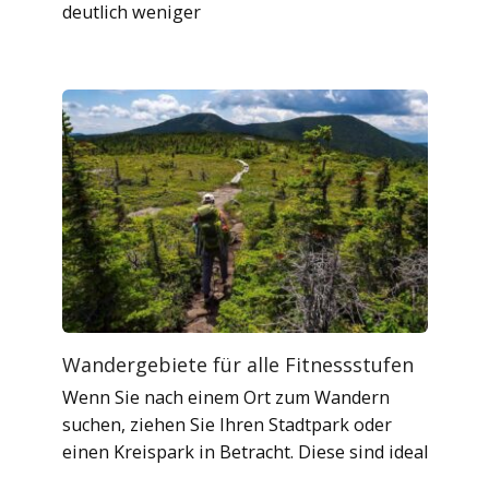
deutlich weniger
Wandergebiete für alle Fitnessstufen
Wenn Sie nach einem Ort zum Wandern
suchen, ziehen Sie Ihren Stadtpark oder
einen Kreispark in Betracht. Diese sind ideal