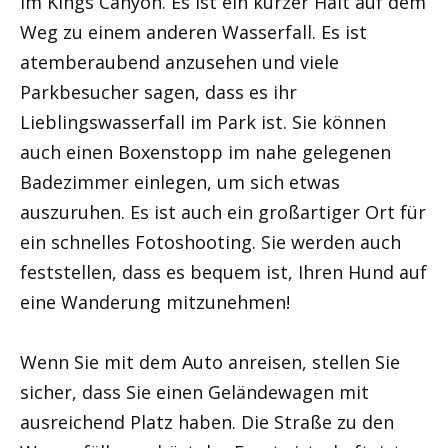
im Kings Canyon. Es ist ein kurzer Halt auf dem
Weg zu einem anderen Wasserfall. Es ist
atemberaubend anzusehen und viele
Parkbesucher sagen, dass es ihr
Lieblingswasserfall im Park ist. Sie können
auch einen Boxenstopp im nahe gelegenen
Badezimmer einlegen, um sich etwas
auszuruhen. Es ist auch ein großartiger Ort für
ein schnelles Fotoshooting. Sie werden auch
feststellen, dass es bequem ist, Ihren Hund auf
eine Wanderung mitzunehmen!
Wenn Sie mit dem Auto anreisen, stellen Sie
sicher, dass Sie einen Geländewagen mit
ausreichend Platz haben. Die Straße zu den