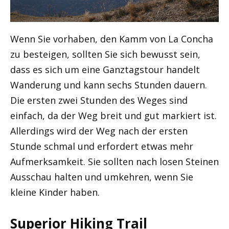
Wenn Sie vorhaben, den Kamm von La Concha
zu besteigen, sollten Sie sich bewusst sein,
dass es sich um eine Ganztagstour handelt
Wanderung und kann sechs Stunden dauern.
Die ersten zwei Stunden des Weges sind
einfach, da der Weg breit und gut markiert ist.
Allerdings wird der Weg nach der ersten
Stunde schmal und erfordert etwas mehr
Aufmerksamkeit. Sie sollten nach losen Steinen
Ausschau halten und umkehren, wenn Sie
kleine Kinder haben.
Superior Hiking Trail