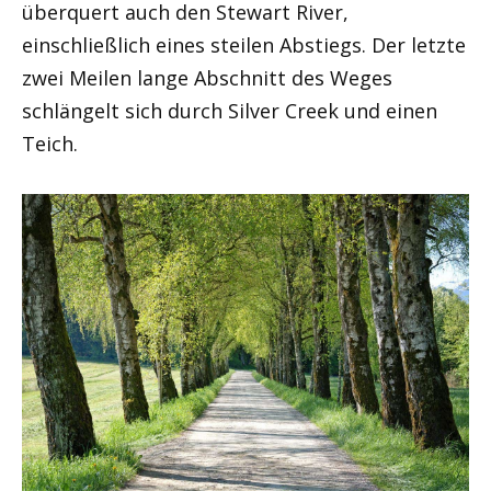
überquert auch den Stewart River,
einschließlich eines steilen Abstiegs. Der letzte
zwei Meilen lange Abschnitt des Weges
schlängelt sich durch Silver Creek und einen
Teich.