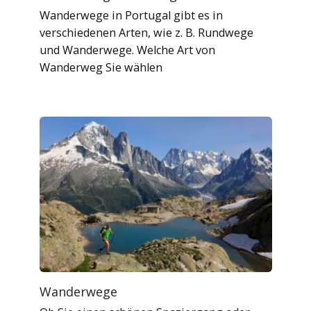
Wanderwege in Portugal gibt es in
verschiedenen Arten, wie z. B. Rundwege
und Wanderwege. Welche Art von
Wanderweg Sie wählen
Wanderwege