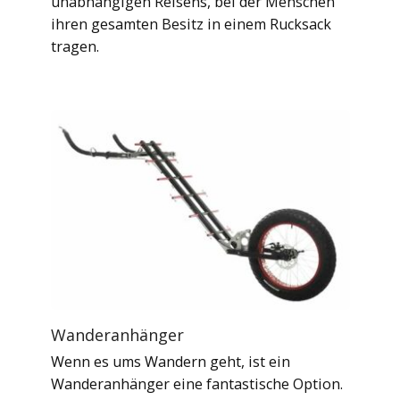
unabhängigen Reisens, bei der Menschen
ihren gesamten Besitz in einem Rucksack
tragen.
Wanderanhänger
Wenn es ums Wandern geht, ist ein
Wanderanhänger eine fantastische Option.