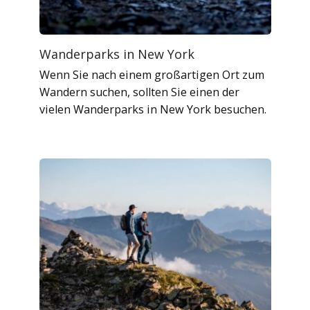
Wanderparks in New York
Wenn Sie nach einem großartigen Ort zum
Wandern suchen, sollten Sie einen der
vielen Wanderparks in New York besuchen.