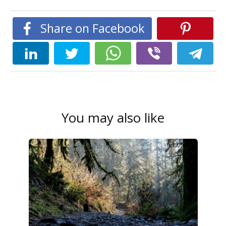
Share on Facebook
You may also like