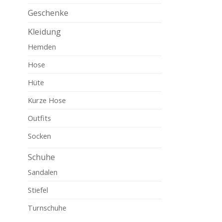
Geschenke
Kleidung
Hemden
Hose
Hüte
Kurze Hose
Outfits
Socken
Schuhe
Sandalen
Stiefel
Turnschuhe