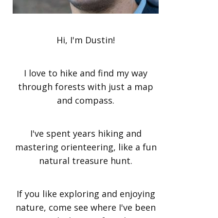
Hi, I'm Dustin!
I love to hike and find my way
through forests with just a map
and compass.
I've spent years hiking and
mastering orienteering, like a fun
natural treasure hunt.
If you like exploring and enjoying
nature, come see where I've been