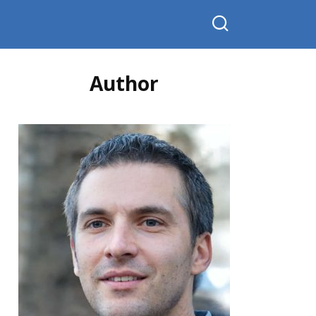
Author