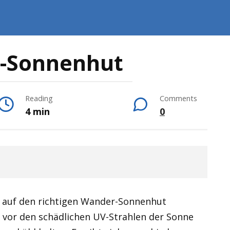
-Sonnenhut
Reading
Comments
4 min
0
 auf den richtigen Wander-Sonnenhut
t vor den schädlichen UV-Strahlen der Sonne