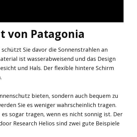
 von Patagonia
schützt Sie davor die Sonnenstrahlen an
aterial ist wasserabweisend und das Design
sicht und Hals. Der flexible hintere Schirm
.
nnenschutz bieten, sondern auch bequem zu
erden Sie es weniger wahrscheinlich tragen.
es sogar tragen, wenn es nicht sonnig ist. Der
oor Research Helios sind zwei gute Beispiele