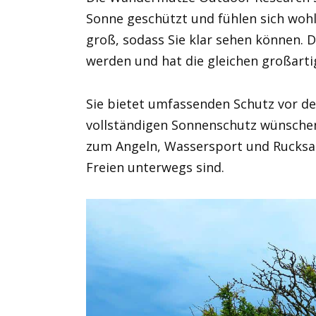
Sonne geschützt und fühlen sich wohl.
groß, sodass Sie klar sehen können. 
werden und hat die gleichen großarti
Sie bietet umfassenden Schutz vor der
vollständigen Sonnenschutz wünschen
zum Angeln, Wassersport und Rucksac
Freien unterwegs sind.