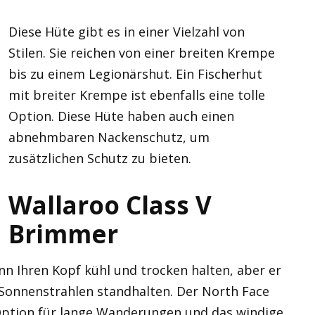
Diese Hüte gibt es in einer Vielzahl von
Stilen. Sie reichen von einer breiten Krempe
bis zu einem Legionärshut. Ein Fischerhut
mit breiter Krempe ist ebenfalls eine tolle
Option. Diese Hüte haben auch einen
abnehmbaren Nackenschutz, um
zusätzlichen Schutz zu bieten.
Wallaroo Class V
Brimmer
n Ihren Kopf kühl und trocken halten, aber er
Sonnenstrahlen standhalten. Der North Face
 Option für lange Wanderungen und das windige