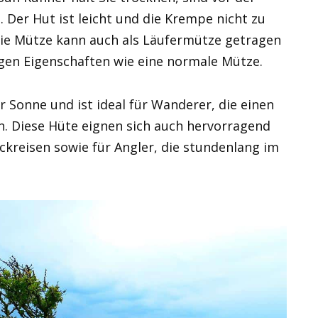
 Der Hut ist leicht und die Krempe nicht zu
Die Mütze kann auch als Läufermütze getragen
gen Eigenschaften wie eine normale Mütze.
 Sonne und ist ideal für Wanderer, die einen
. Diese Hüte eignen sich auch hervorragend
kreisen sowie für Angler, die stundenlang im