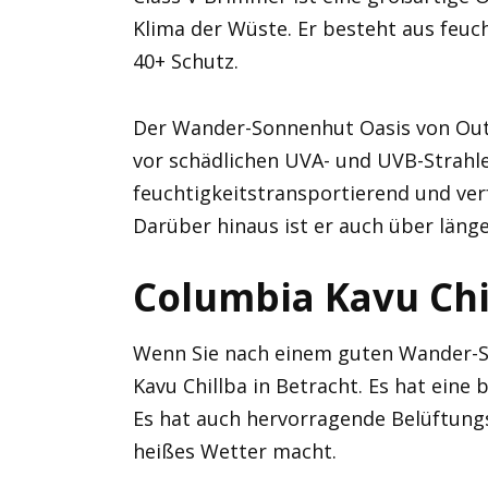
Klima der Wüste. Er besteht aus feuc
40+ Schutz.
Der Wander-Sonnenhut Oasis von Out
vor schädlichen UVA- und UVB-Strahl
feuchtigkeitstransportierend und ver
Darüber hinaus ist er auch über läng
Columbia Kavu Chi
Wenn Sie nach einem guten Wander-S
Kavu Chillba in Betracht. Es hat eine
Es hat auch hervorragende Belüftungs
heißes Wetter macht.