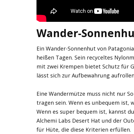
Wander-Sonnenhut
Ein Wander-Sonnenhut von Patagonia 
heißen Tagen. Sein recyceltes Nylonm
mit zwei Krempen bietet Schutz für Ge
lässt sich zur Aufbewahrung aufrollen
Eine Wandermütze muss nicht nur So
tragen sein. Wenn es unbequem ist, w
Wenn es super bequem ist, kannst du 
Alchemi Labs Desert Hat und der Outd
für Hüte, die diese Kriterien erfüllen.