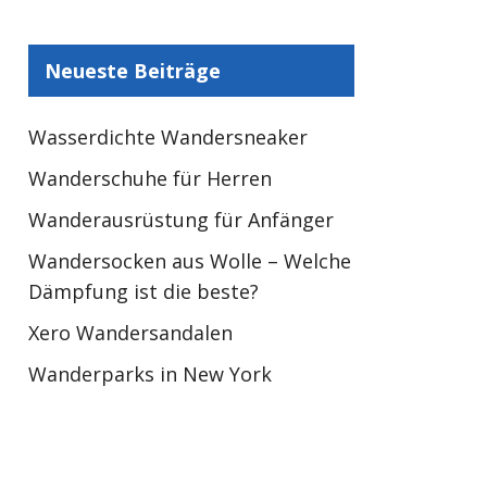
Neueste Beiträge
Wasserdichte Wandersneaker
Wanderschuhe für Herren
Wanderausrüstung für Anfänger
Wandersocken aus Wolle – Welche
Dämpfung ist die beste?
Xero Wandersandalen
Wanderparks in New York