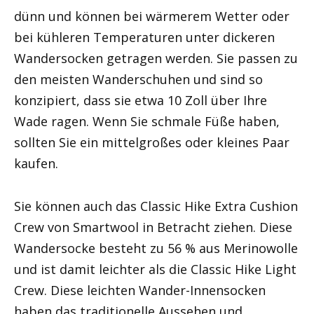
dünn und können bei wärmerem Wetter oder
bei kühleren Temperaturen unter dickeren
Wandersocken getragen werden. Sie passen zu
den meisten Wanderschuhen und sind so
konzipiert, dass sie etwa 10 Zoll über Ihre
Wade ragen. Wenn Sie schmale Füße haben,
sollten Sie ein mittelgroßes oder kleines Paar
kaufen.
Sie können auch das Classic Hike Extra Cushion
Crew von Smartwool in Betracht ziehen. Diese
Wandersocke besteht zu 56 % aus Merinowolle
und ist damit leichter als die Classic Hike Light
Crew. Diese leichten Wander-Innensocken
haben das traditionelle Aussehen und