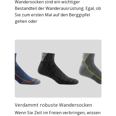
Wandersocken sind ein wichtiger
Bestandteil der Wanderausrüstung. Egal, ob
Sie zum ersten Mal auf den Berggipfel
gehen oder
Verdammt robuste Wandersocken
Wenn Sie Zeit im Freien verbringen, wissen