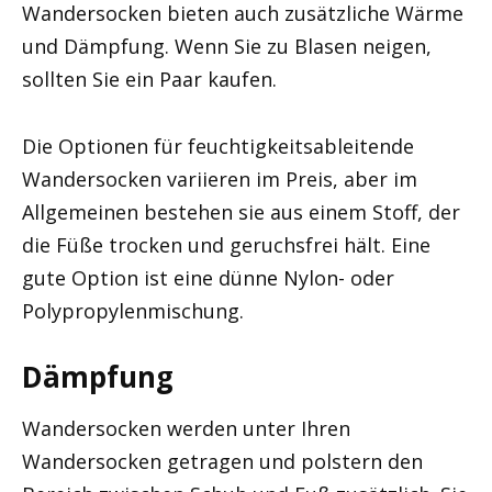
Wandersocken bieten auch zusätzliche Wärme
und Dämpfung. Wenn Sie zu Blasen neigen,
sollten Sie ein Paar kaufen.
Die Optionen für feuchtigkeitsableitende
Wandersocken variieren im Preis, aber im
Allgemeinen bestehen sie aus einem Stoff, der
die Füße trocken und geruchsfrei hält. Eine
gute Option ist eine dünne Nylon- oder
Polypropylenmischung.
Dämpfung
Wandersocken werden unter Ihren
Wandersocken getragen und polstern den