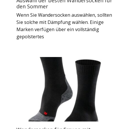
Auswahl der besten Wandersocken für
den Sommer
Wenn Sie Wandersocken auswählen, sollten
Sie solche mit Dämpfung wählen. Einige
Marken verfügen über ein vollständig
gepolstertes