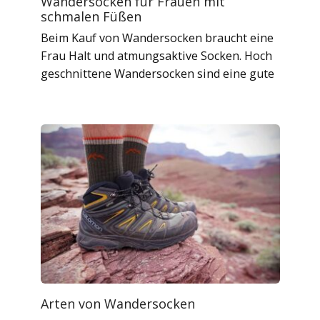
Wandersocken für Frauen mit
schmalen Füßen
Beim Kauf von Wandersocken braucht eine
Frau Halt und atmungsaktive Socken. Hoch
geschnittene Wandersocken sind eine gute
Arten von Wandersocken