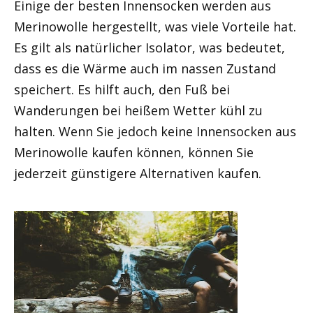
Einige der besten Innensocken werden aus
Merinowolle hergestellt, was viele Vorteile hat.
Es gilt als natürlicher Isolator, was bedeutet,
dass es die Wärme auch im nassen Zustand
speichert. Es hilft auch, den Fuß bei
Wanderungen bei heißem Wetter kühl zu
halten. Wenn Sie jedoch keine Innensocken aus
Merinowolle kaufen können, können Sie
jederzeit günstigere Alternativen kaufen.