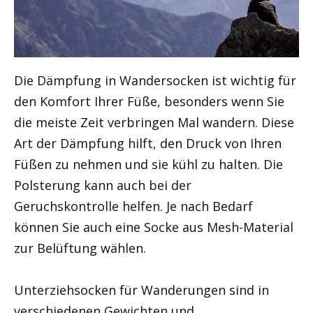
Die Dämpfung in Wandersocken ist wichtig für
den Komfort Ihrer Füße, besonders wenn Sie
die meiste Zeit verbringen Mal wandern. Diese
Art der Dämpfung hilft, den Druck von Ihren
Füßen zu nehmen und sie kühl zu halten. Die
Polsterung kann auch bei der
Geruchskontrolle helfen. Je nach Bedarf
können Sie auch eine Socke aus Mesh-Material
zur Belüftung wählen.
Unterziehsocken für Wanderungen sind in
verschiedenen Gewichten und