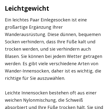
Leichtgewicht
Ein leichtes Paar Einlegesocken ist eine
großartige Ergänzung Ihrer
Wanderausrüstung. Diese dünnen, bequemen
Socken verhindern, dass Ihre Füße kalt und
trocken werden, und sie verhindern auch
Blasen. Sie können bei jedem Wetter getragen
werden. Es gibt viele verschiedene Arten von
Wander-Innensocken, daher ist es wichtig, die
richtige für Sie auszuwählen.
Leichte Innensocken bestehen oft aus einer
weichen Nylonmischung, die Schweiß
absorbiert und Ihre Füße trocken hält. Sie sind