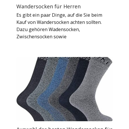
Wandersocken für Herren
Es gibt ein paar Dinge, auf die Sie beim
Kauf von Wandersocken achten sollten.
Dazu gehören Wadensocken,
Zwischensocken sowie