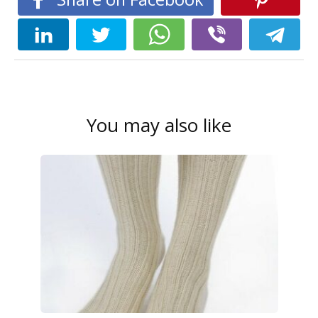
You may also like