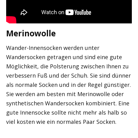
Merinowolle
Wander-Innensocken werden unter
Wandersocken getragen und sind eine gute
Möglichkeit, die Polsterung zwischen Ihnen zu
verbessern Fuß und der Schuh. Sie sind dünner
als normale Socken und in der Regel günstiger.
Sie werden am besten mit Merinowolle oder
synthetischen Wandersocken kombiniert. Eine
gute Innensocke sollte nicht mehr als halb so
viel kosten wie ein normales Paar Socken.