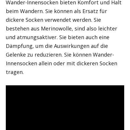
Wander-Innensocken bieten Komfort und Halt
beim Wandern. Sie können als Ersatz für
dickere Socken verwendet werden. Sie
bestehen aus Merinowolle, sind also leichter
und atmungsaktiver. Sie bieten auch eine
Dämpfung, um die Auswirkungen auf die
Gelenke zu reduzieren. Sie können Wander-
Innensocken allein oder mit dickeren Socken
tragen.