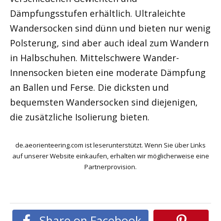
Dämpfungsstufen erhältlich. Ultraleichte
Wandersocken sind dünn und bieten nur wenig
Polsterung, sind aber auch ideal zum Wandern
in Halbschuhen. Mittelschwere Wander-
Innensocken bieten eine moderate Dämpfung
an Ballen und Ferse. Die dicksten und
bequemsten Wandersocken sind diejenigen,
die zusätzliche Isolierung bieten.
de.aeorienteering.com ist leserunterstützt. Wenn Sie über Links
auf unserer Website einkaufen, erhalten wir möglicherweise eine
Partnerprovision.
Share on Facebook