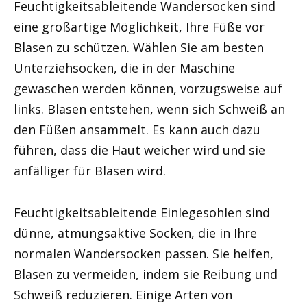
Feuchtigkeitsableitende Wandersocken sind
eine großartige Möglichkeit, Ihre Füße vor
Blasen zu schützen. Wählen Sie am besten
Unterziehsocken, die in der Maschine
gewaschen werden können, vorzugsweise auf
links. Blasen entstehen, wenn sich Schweiß an
den Füßen ansammelt. Es kann auch dazu
führen, dass die Haut weicher wird und sie
anfälliger für Blasen wird.
Feuchtigkeitsableitende Einlegesohlen sind
dünne, atmungsaktive Socken, die in Ihre
normalen Wandersocken passen. Sie helfen,
Blasen zu vermeiden, indem sie Reibung und
Schweiß reduzieren. Einige Arten von