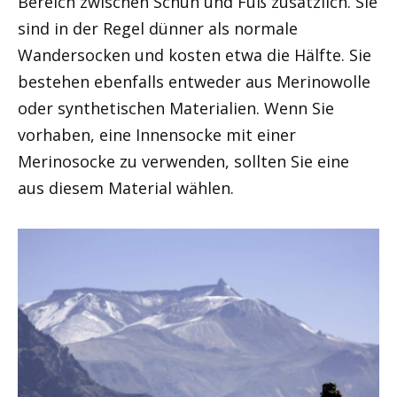
Bereich zwischen Schuh und Fuß zusätzlich. Sie
sind in der Regel dünner als normale
Wandersocken und kosten etwa die Hälfte. Sie
bestehen ebenfalls entweder aus Merinowolle
oder synthetischen Materialien. Wenn Sie
vorhaben, eine Innensocke mit einer
Merinosocke zu verwenden, sollten Sie eine
aus diesem Material wählen.