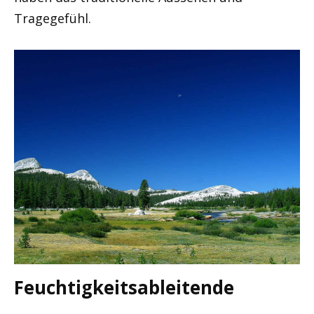
Tragegefühl.
Feuchtigkeitsableitende