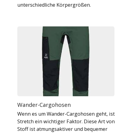
unterschiedliche Körpergrößen.
Wander-Cargohosen
Wenn es um Wander-Cargohosen geht, ist
Stretch ein wichtiger Faktor. Diese Art von
Stoff ist atmungsaktiver und bequemer