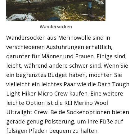
Wandersocken
Wandersocken aus Merinowolle sind in
verschiedenen Ausführungen erhältlich,
darunter für Männer und Frauen. Einige sind
leicht, während andere schwer sind. Wenn Sie
ein begrenztes Budget haben, möchten Sie
vielleicht ein leichtes Paar wie die Darn Tough
Light Hiker Micro Crew kaufen. Eine weitere
leichte Option ist die REI Merino Wool
Ultralight Crew. Beide Sockenoptionen bieten
gerade genug Polsterung, um Ihre Füße auf
felsigen Pfaden bequem zu halten.