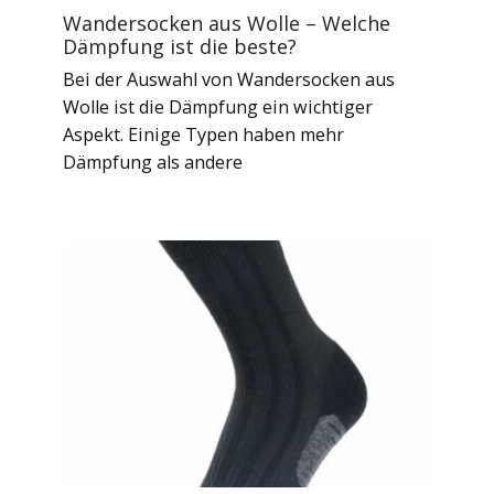
Wandersocken aus Wolle – Welche
Dämpfung ist die beste?
Bei der Auswahl von Wandersocken aus
Wolle ist die Dämpfung ein wichtiger
Aspekt. Einige Typen haben mehr
Dämpfung als andere