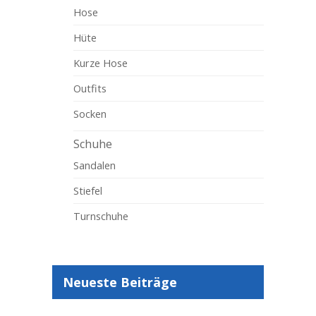
Hose
Hüte
Kurze Hose
Outfits
Socken
Schuhe
Sandalen
Stiefel
Turnschuhe
Neueste Beiträge