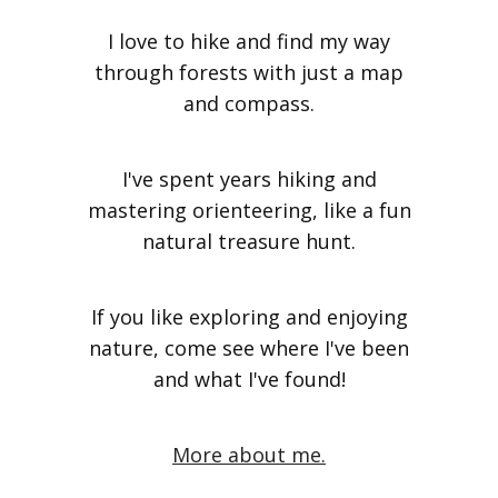
I love to hike and find my way
through forests with just a map
and compass.
I've spent years hiking and
mastering orienteering, like a fun
natural treasure hunt.
If you like exploring and enjoying
nature, come see where I've been
and what I've found!
More about me.