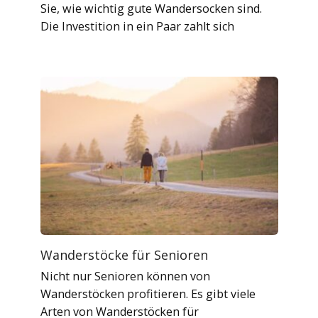
Sie, wie wichtig gute Wandersocken sind.
Die Investition in ein Paar zahlt sich
Wanderstöcke für Senioren
Nicht nur Senioren können von
Wanderstöcken profitieren. Es gibt viele
Arten von Wanderstöcken für