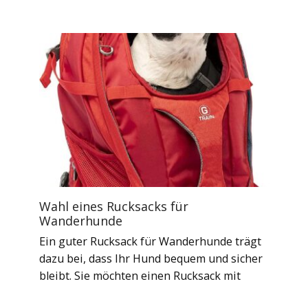
Wahl eines Rucksacks für
Wanderhunde
Ein guter Rucksack für Wanderhunde trägt
dazu bei, dass Ihr Hund bequem und sicher
bleibt. Sie möchten einen Rucksack mit