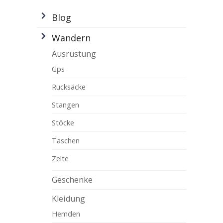
Blog
Wandern
Ausrüstung
Gps
Rucksäcke
Stangen
Stöcke
Taschen
Zelte
Geschenke
Kleidung
Hemden