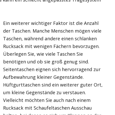
Ein weiterer wichtiger Faktor ist die Anzahl
der Taschen. Manche Menschen mögen viele
Taschen, während andere einen schlanken
Rucksack mit wenigen Fächern bevorzugen.
Überlegen Sie, wie viele Taschen Sie
benötigen und ob sie groß genug sind.
Seitentaschen eignen sich hervorragend zur
Aufbewahrung kleiner Gegenstände.
Hüftgurttaschen sind ein weiterer guter Ort,
um kleine Gegenstände zu verstauen.
Vielleicht möchten Sie auch nach einem
Rucksack mit Schaufeltaschen Ausschau