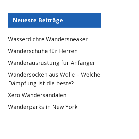
Neueste Beiträge
Wasserdichte Wandersneaker
Wanderschuhe für Herren
Wanderausrüstung für Anfänger
Wandersocken aus Wolle – Welche
Dämpfung ist die beste?
Xero Wandersandalen
Wanderparks in New York