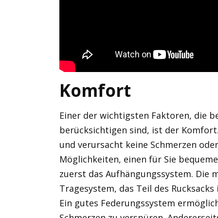
Komfort
Einer der wichtigsten Faktoren, die 
berücksichtigen sind, ist der Komfort
und verursacht keine Schmerzen oder
Möglichkeiten, einen für Sie bequem
zuerst das Aufhängungssystem. Die 
Tragesystem, das Teil des Rucksacks 
Ein gutes Federungssystem ermöglich
Schmerzen zu verspüren. Andererseit