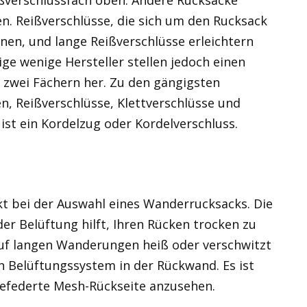
n. Reißverschlüsse, die sich um den Rucksack
nen, und lange Reißverschlüsse erleichtern
ige wenige Hersteller stellen jedoch einen
zwei Fächern her. Zu den gängigsten
, Reißverschlüsse, Klettverschlüsse und
 ist ein Kordelzug oder Kordelverschluss.
ekt bei der Auswahl eines Wanderrucksacks. Die
er Belüftung hilft, Ihren Rücken trocken zu
 auf langen Wanderungen heiß oder verschwitzt
in Belüftungssystem in der Rückwand. Es ist
 gefederte Mesh-Rückseite anzusehen.