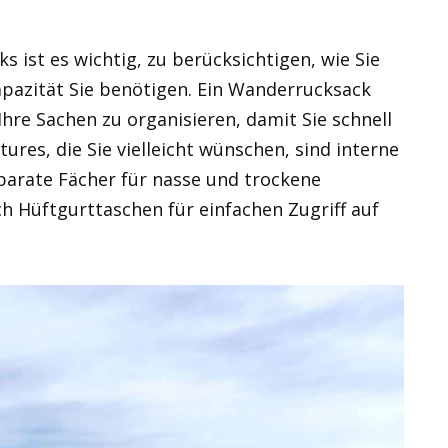
 ist es wichtig, zu berücksichtigen, wie Sie
pazität Sie benötigen. Ein Wanderrucksack
Ihre Sachen zu organisieren, damit Sie schnell
ures, die Sie vielleicht wünschen, sind interne
parate Fächer für nasse und trockene
h Hüftgurttaschen für einfachen Zugriff auf