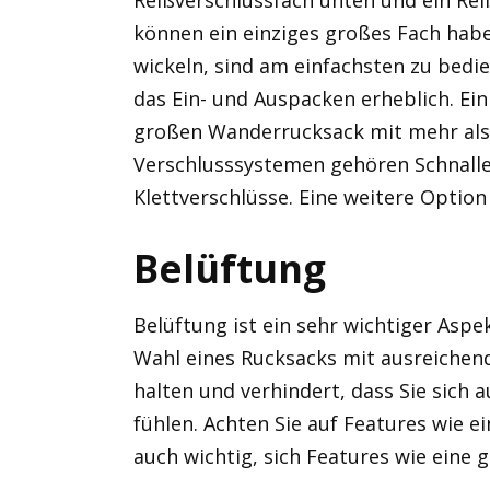
können ein einziges großes Fach habe
wickeln, sind am einfachsten zu bedie
das Ein- und Auspacken erheblich. Ein
großen Wanderrucksack mit mehr als 
Verschlusssystemen gehören Schnallen
Klettverschlüsse. Eine weitere Option
Belüftung
Belüftung ist ein sehr wichtiger Asp
Wahl eines Rucksacks mit ausreichend
halten und verhindert, dass Sie sich
fühlen. Achten Sie auf Features wie e
auch wichtig, sich Features wie eine