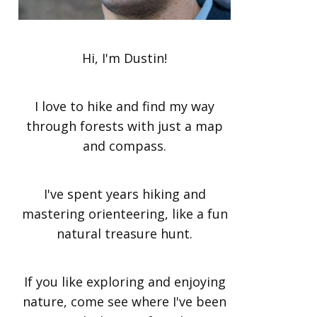
Hi, I'm Dustin!
I love to hike and find my way
through forests with just a map
and compass.
I've spent years hiking and
mastering orienteering, like a fun
natural treasure hunt.
If you like exploring and enjoying
nature, come see where I've been