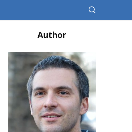
Author