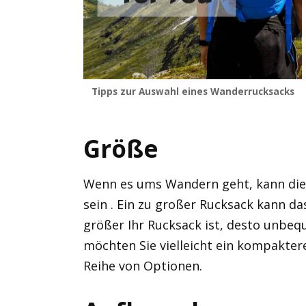
Tipps zur Auswahl eines Wanderrucksacks
Größe
Wenn es ums Wandern geht, kann die
sein . Ein zu großer Rucksack kann d
größer Ihr Rucksack ist, desto unbeq
möchten Sie vielleicht ein kompaktere
Reihe von Optionen.