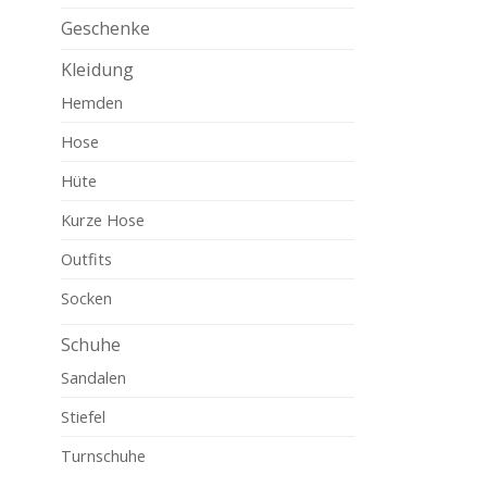
Geschenke
Kleidung
Hemden
Hose
Hüte
Kurze Hose
Outfits
Socken
Schuhe
Sandalen
Stiefel
Turnschuhe