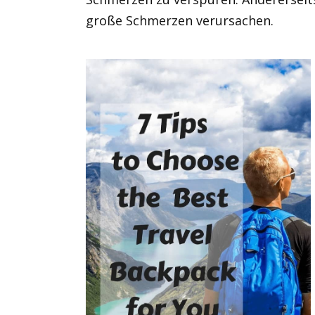
große Schmerzen verursachen.