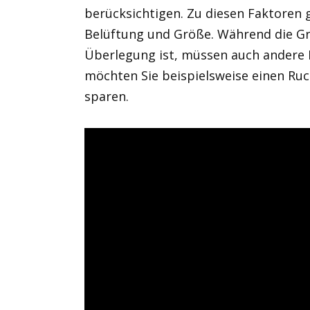
berücksichtigen. Zu diesen Faktoren 
Belüftung und Größe. Während die Gr
Überlegung ist, müssen auch andere F
möchten Sie beispielsweise einen Ruc
sparen.