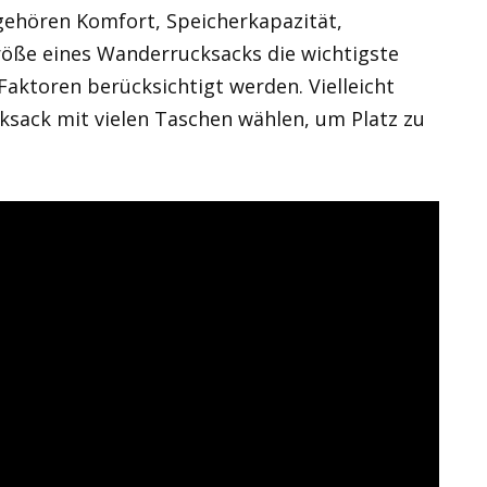
gehören Komfort, Speicherkapazität,
öße eines Wanderrucksacks die wichtigste
aktoren berücksichtigt werden. Vielleicht
ksack mit vielen Taschen wählen, um Platz zu