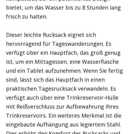
bietet, um das Wasser bis zu 8 Stunden lang
frisch zu halten.
Dieser leichte Rucksack eignet sich
hervorragend für Tageswanderungen. Es
verfügt über ein Hauptfach, das groß genug
ist, um ein Mittagessen, eine Wasserflasche
und ein Tablet aufzunehmen. Wenn Sie fertig
sind, lässt sich das Hauptfach in einen
praktischen Tagesrucksack verwandeln. Es
verfügt auch über eine Trinkreservoir-Hülle
mit Reißverschluss zur Aufbewahrung Ihres
Trinkreservoirs. Ein weiteres Merkmal ist die
eingebaute Aufhängung aus legiertem Stahl.
Dies erhöht den Komfort des Rucksacks und