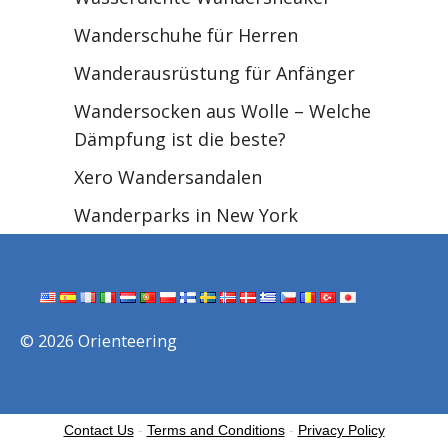
Wanderschuhe für Herren
Wanderausrüstung für Anfänger
Wandersocken aus Wolle – Welche
Dämpfung ist die beste?
Xero Wandersandalen
Wanderparks in New York
© 2026 Orienteering
Contact Us
-
Terms and Conditions
-
Privacy Policy