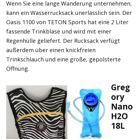
Wenn Sie eine lange Wanderung unternehmen,
kann ein Wasserrucksack unerlässlich sein. Der
Oasis 1100 von TETON Sports hat eine 2 Liter
fassende Trinkblase und wird mit einer
Regenhülle geliefert. Der Rucksack verfügt
außerdem über einen knickfreien
Trinkschlauch und eine große, gepolsterte
Öffnung.
Greg
ory
Nano
H2O
18L