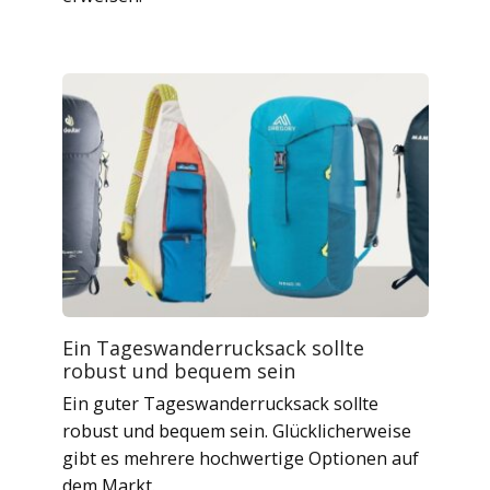
Ein Tageswanderrucksack sollte
robust und bequem sein
Ein guter Tageswanderrucksack sollte
robust und bequem sein. Glücklicherweise
gibt es mehrere hochwertige Optionen auf
dem Markt.