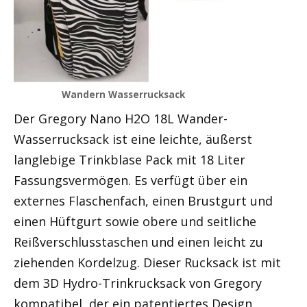
Wandern Wasserrucksack
Der Gregory Nano H2O 18L Wander-
Wasserrucksack ist eine leichte, äußerst
langlebige Trinkblase Pack mit 18 Liter
Fassungsvermögen. Es verfügt über ein
externes Flaschenfach, einen Brustgurt und
einen Hüftgurt sowie obere und seitliche
Reißverschlusstaschen und einen leicht zu
ziehenden Kordelzug. Dieser Rucksack ist mit
dem 3D Hydro-Trinkrucksack von Gregory
kompatibel, der ein patentiertes Design