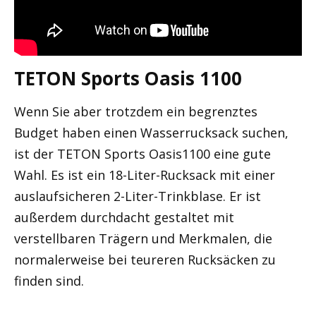
TETON Sports Oasis 1100
Wenn Sie aber trotzdem ein begrenztes
Budget haben einen Wasserrucksack suchen,
ist der TETON Sports Oasis1100 eine gute
Wahl. Es ist ein 18-Liter-Rucksack mit einer
auslaufsicheren 2-Liter-Trinkblase. Er ist
außerdem durchdacht gestaltet mit
verstellbaren Trägern und Merkmalen, die
normalerweise bei teureren Rucksäcken zu
finden sind.