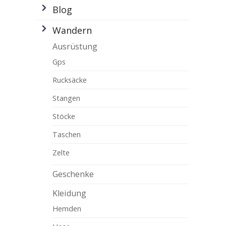
Blog
Wandern
Ausrüstung
Gps
Rucksäcke
Stangen
Stöcke
Taschen
Zelte
Geschenke
Kleidung
Hemden