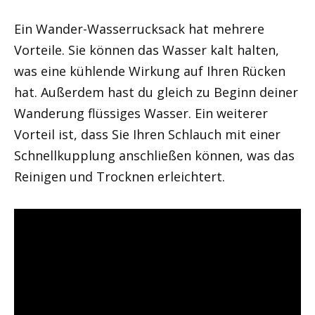
Ein Wander-Wasserrucksack hat mehrere
Vorteile. Sie können das Wasser kalt halten,
was eine kühlende Wirkung auf Ihren Rücken
hat. Außerdem hast du gleich zu Beginn deiner
Wanderung flüssiges Wasser. Ein weiterer
Vorteil ist, dass Sie Ihren Schlauch mit einer
Schnellkupplung anschließen können, was das
Reinigen und Trocknen erleichtert.