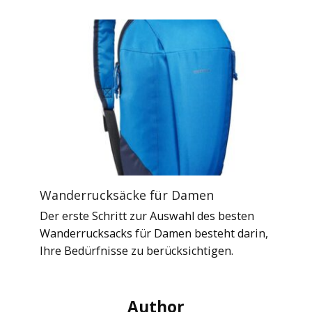
Wanderrucksäcke für Damen
Der erste Schritt zur Auswahl des besten
Wanderrucksacks für Damen besteht darin,
Ihre Bedürfnisse zu berücksichtigen.
Author