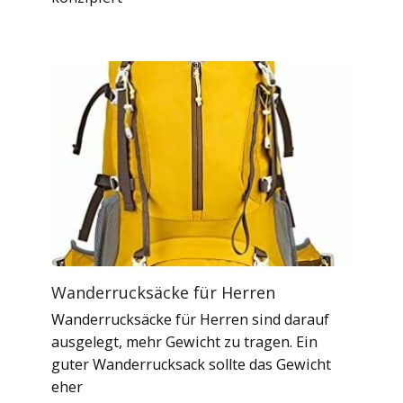
Wanderrucksäcke für Herren
Wanderrucksäcke für Herren sind darauf
ausgelegt, mehr Gewicht zu tragen. Ein
guter Wanderrucksack sollte das Gewicht
eher