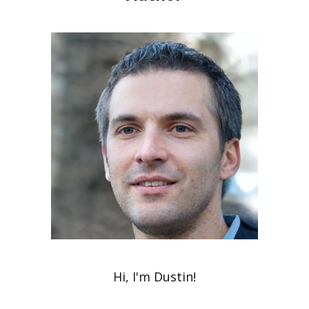
Hi, I'm Dustin!