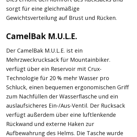
sorgt für eine gleichmäßige
Gewichtsverteilung auf Brust und Rücken.
CamelBak M.U.L.E.
Der CamelBak M.U.L.E. ist ein
Mehrzweckrucksack für Mountainbiker.
verfügt über ein Reservoir mit Crux-
Technologie für 20 % mehr Wasser pro
Schluck, einen bequemen ergonomischen Griff
zum Nachfüllen der Wasserflasche und ein
auslaufsicheres Ein-/Aus-Ventil. Der Rucksack
verfügt außerdem über eine luftlenkende
Rückwand und externe Haken zur
Aufbewahrung des Helms. Die Tasche wurde