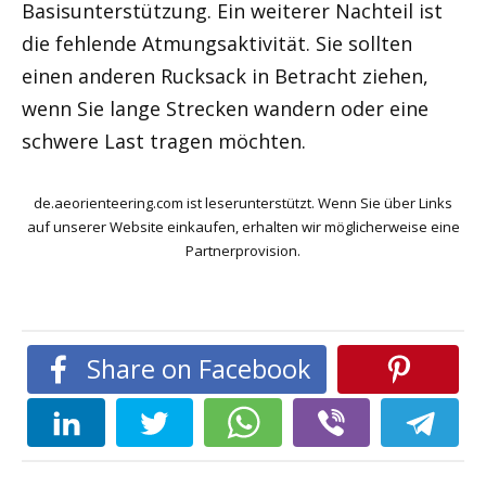
Basisunterstützung. Ein weiterer Nachteil ist
die fehlende Atmungsaktivität. Sie sollten
einen anderen Rucksack in Betracht ziehen,
wenn Sie lange Strecken wandern oder eine
schwere Last tragen möchten.
de.aeorienteering.com ist leserunterstützt. Wenn Sie über Links
auf unserer Website einkaufen, erhalten wir möglicherweise eine
Partnerprovision.
Share on Facebook