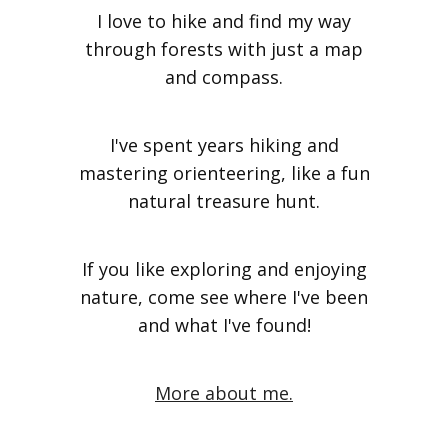
I love to hike and find my way
through forests with just a map
and compass.
I've spent years hiking and
mastering orienteering, like a fun
natural treasure hunt.
If you like exploring and enjoying
nature, come see where I've been
and what I've found!
More about me.