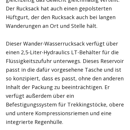
Der Rucksack hat auch einen gepolsterten
Hüftgurt, der den Rucksack auch bei langen
Wanderungen an Ort und Stelle hält.
Dieser Wander-Wasserrucksack verfügt über
einen 2,5-Liter-Hydraulics LT-Behälter für die
Flüssigkeitszufuhr unterwegs. Dieses Reservoir
passt in die dafür vorgesehene Tasche und ist
so konzipiert, dass es passt, ohne den anderen
Inhalt der Packung zu beeinträchtigen. Er
verfügt außerdem über ein
Befestigungssystem für Trekkingstöcke, obere
und untere Kompressionsriemen und eine
integrierte Regenhülle.