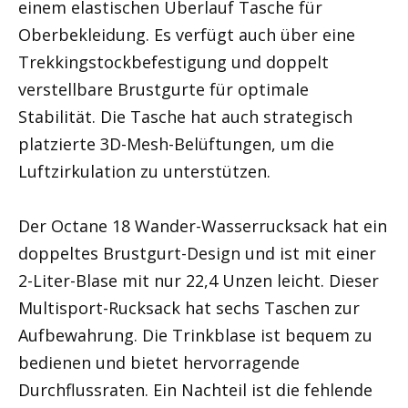
einem elastischen Überlauf Tasche für
Oberbekleidung. Es verfügt auch über eine
Trekkingstockbefestigung und doppelt
verstellbare Brustgurte für optimale
Stabilität. Die Tasche hat auch strategisch
platzierte 3D-Mesh-Belüftungen, um die
Luftzirkulation zu unterstützen.
Der Octane 18 Wander-Wasserrucksack hat ein
doppeltes Brustgurt-Design und ist mit einer
2-Liter-Blase mit nur 22,4 Unzen leicht. Dieser
Multisport-Rucksack hat sechs Taschen zur
Aufbewahrung. Die Trinkblase ist bequem zu
bedienen und bietet hervorragende
Durchflussraten. Ein Nachteil ist die fehlende