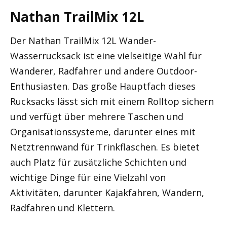
Nathan TrailMix 12L
Der Nathan TrailMix 12L Wander-
Wasserrucksack ist eine vielseitige Wahl für
Wanderer, Radfahrer und andere Outdoor-
Enthusiasten. Das große Hauptfach dieses
Rucksacks lässt sich mit einem Rolltop sichern
und verfügt über mehrere Taschen und
Organisationssysteme, darunter eines mit
Netztrennwand für Trinkflaschen. Es bietet
auch Platz für zusätzliche Schichten und
wichtige Dinge für eine Vielzahl von
Aktivitäten, darunter Kajakfahren, Wandern,
Radfahren und Klettern.