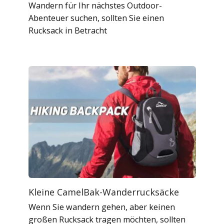
Wandern für Ihr nächstes Outdoor-
Abenteuer suchen, sollten Sie einen
Rucksack in Betracht
Kleine CamelBak-Wanderrucksäcke
Wenn Sie wandern gehen, aber keinen
großen Rucksack tragen möchten, sollten