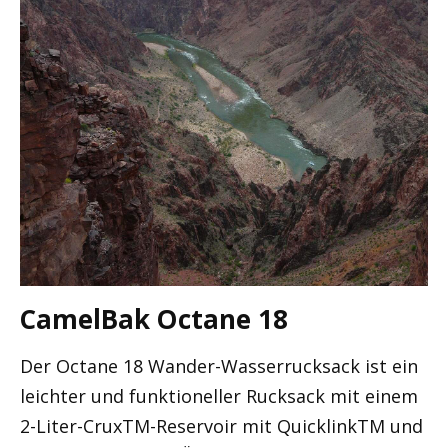
CamelBak Octane 18
Der Octane 18 Wander-Wasserrucksack ist ein
leichter und funktioneller Rucksack mit einem
2-Liter-CruxTM-Reservoir mit QuicklinkTM und