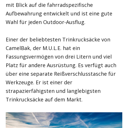
mit Blick auf die fahrradspezifische
Aufbewahrung entwickelt und ist eine gute
Wahl für jeden Outdoor-Ausflug.
Einer der beliebtesten Trinkrucksäcke von
CamelBak, der M.U.L.E. hat ein
Fassungsvermögen von drei Litern und viel
Platz für andere Ausrüstung. Es verfügt auch
über eine separate Reißverschlusstasche für
Werkzeuge. Er ist einer der
strapazierfähigsten und langlebigsten
Trinkrucksäcke auf dem Markt.