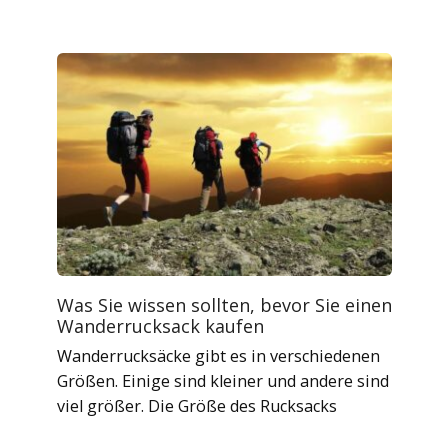
Was Sie wissen sollten, bevor Sie einen
Wanderrucksack kaufen
Wanderrucksäcke gibt es in verschiedenen
Größen. Einige sind kleiner und andere sind
viel größer. Die Größe des Rucksacks