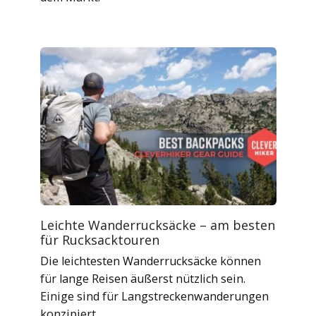
Leichte Wanderrucksäcke – am besten
für Rucksacktouren
Die leichtesten Wanderrucksäcke können
für lange Reisen äußerst nützlich sein.
Einige sind für Langstreckenwanderungen
konzipiert