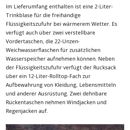
Im Lieferumfang enthalten ist eine 2-Liter-
Trinkblase für die freihändige
Flüssigkeitszufuhr bei wärmerem Wetter. Es
verfügt auch über zwei verstellbare
Vordertaschen, die 22-Unzen-
Weichwasserflaschen für zusätzlichen
Wasserspeicher aufnehmen können. Neben
der Flüssigkeitszufuhr verfügt der Rucksack
über ein 12-Liter-Rolltop-Fach zur
Aufbewahrung von Kleidung, Lebensmitteln
und anderer Ausrüstung. Zwei dehnbare
Rückentaschen nehmen Windjacken und
Regenjacken auf.