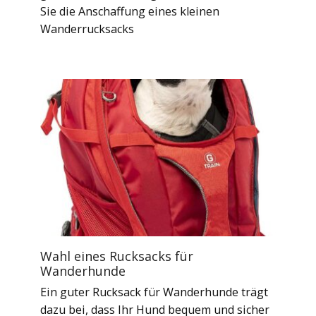
Sie die Anschaffung eines kleinen
Wanderrucksacks
Wahl eines Rucksacks für
Wanderhunde
Ein guter Rucksack für Wanderhunde trägt
dazu bei, dass Ihr Hund bequem und sicher