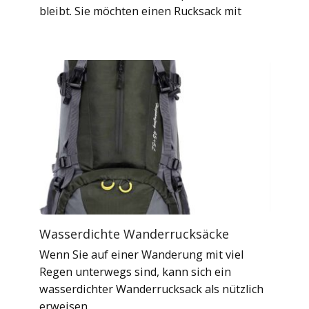
bleibt. Sie möchten einen Rucksack mit
Wasserdichte Wanderrucksäcke
Wenn Sie auf einer Wanderung mit viel
Regen unterwegs sind, kann sich ein
wasserdichter Wanderrucksack als nützlich
erweisen.