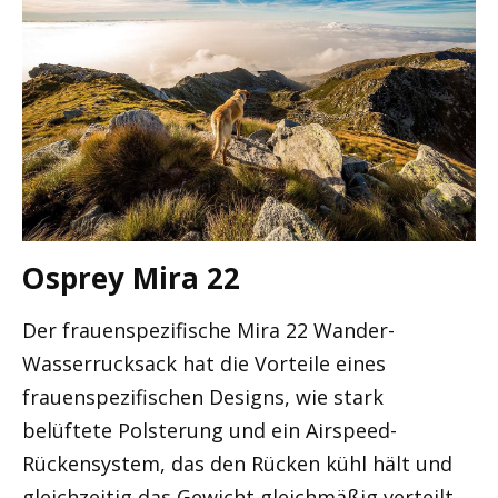
Osprey Mira 22
Der frauenspezifische Mira 22 Wander-
Wasserrucksack hat die Vorteile eines
frauenspezifischen Designs, wie stark
belüftete Polsterung und ein Airspeed-
Rückensystem, das den Rücken kühl hält und
gleichzeitig das Gewicht gleichmäßig verteilt.