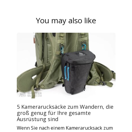
You may also like
5 Kamerarucksäcke zum Wandern, die
groß genug für Ihre gesamte
Ausrüstung sind
Wenn Sie nach einem Kamerarucksack zum