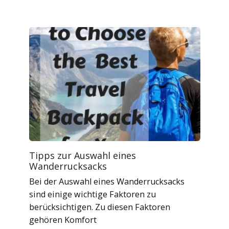
Tipps zur Auswahl eines
Wanderrucksacks
Bei der Auswahl eines Wanderrucksacks
sind einige wichtige Faktoren zu
berücksichtigen. Zu diesen Faktoren
gehören Komfort