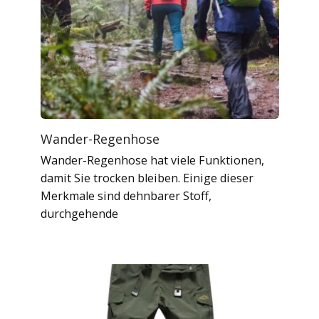
Wander-Regenhose
Wander-Regenhose hat viele Funktionen,
damit Sie trocken bleiben. Einige dieser
Merkmale sind dehnbarer Stoff,
durchgehende