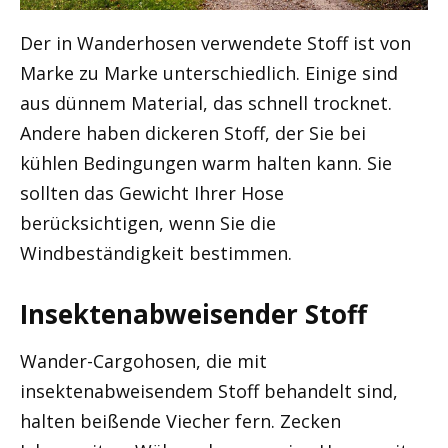
Der in Wanderhosen verwendete Stoff ist von
Marke zu Marke unterschiedlich. Einige sind
aus dünnem Material, das schnell trocknet.
Andere haben dickeren Stoff, der Sie bei
kühlen Bedingungen warm halten kann. Sie
sollten das Gewicht Ihrer Hose
berücksichtigen, wenn Sie die
Windbeständigkeit bestimmen.
Insektenabweisender Stoff
Wander-Cargohosen, die mit
insektenabweisendem Stoff behandelt sind,
halten beißende Viecher fern. Zecken