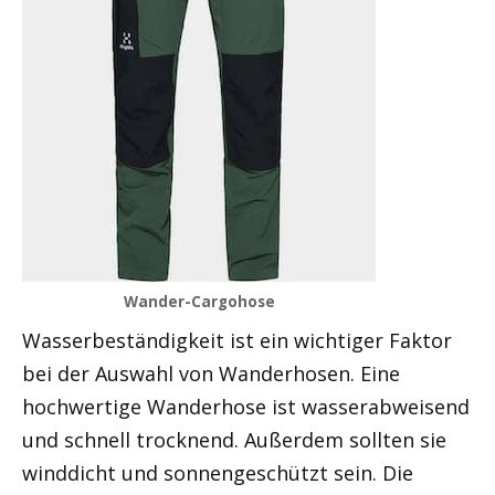
Wander-Cargohose
Wasserbeständigkeit ist ein wichtiger Faktor
bei der Auswahl von Wanderhosen. Eine
hochwertige Wanderhose ist wasserabweisend
und schnell trocknend. Außerdem sollten sie
winddicht und sonnengeschützt sein. Die