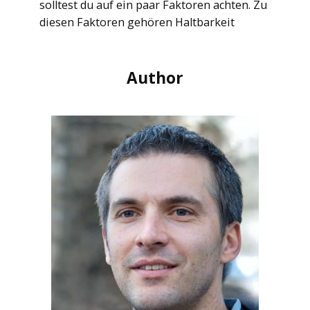
solltest du auf ein paar Faktoren achten. Zu
diesen Faktoren gehören Haltbarkeit
Author