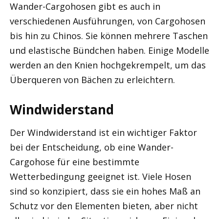
Wander-Cargohosen gibt es auch in
verschiedenen Ausführungen, von Cargohosen
bis hin zu Chinos. Sie können mehrere Taschen
und elastische Bündchen haben. Einige Modelle
werden an den Knien hochgekrempelt, um das
Überqueren von Bächen zu erleichtern.
Windwiderstand
Der Windwiderstand ist ein wichtiger Faktor
bei der Entscheidung, ob eine Wander-
Cargohose für eine bestimmte
Wetterbedingung geeignet ist. Viele Hosen
sind so konzipiert, dass sie ein hohes Maß an
Schutz vor den Elementen bieten, aber nicht