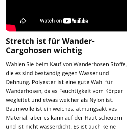
Stretch ist für Wander-
Cargohosen wichtig
Wählen Sie beim Kauf von Wanderhosen Stoffe,
die es sind beständig gegen Wasser und
Dehnung. Polyester ist eine gute Wahl für
Wanderhosen, da es Feuchtigkeit vom Körper
wegleitet und etwas weicher als Nylon ist.
Baumwolle ist ein weiches, atmungsaktives
Material, aber es kann auf der Haut scheuern
und ist nicht wasserdicht. Es ist auch keine