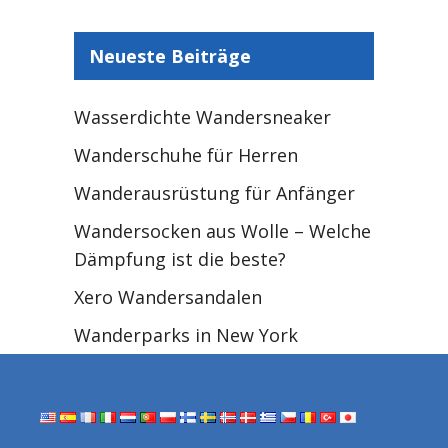
Neueste Beiträge
Wasserdichte Wandersneaker
Wanderschuhe für Herren
Wanderausrüstung für Anfänger
Wandersocken aus Wolle – Welche
Dämpfung ist die beste?
Xero Wandersandalen
Wanderparks in New York