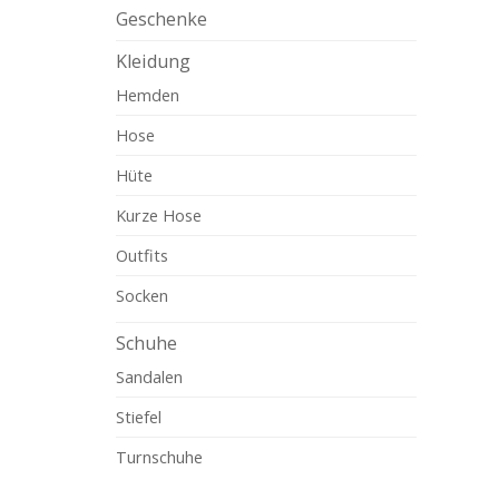
Geschenke
Kleidung
Hemden
Hose
Hüte
Kurze Hose
Outfits
Socken
Schuhe
Sandalen
Stiefel
Turnschuhe