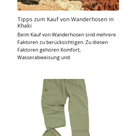
Tipps zum Kauf von Wanderhosen in
Khaki
Beim Kauf von Wanderhosen sind mehrere
Faktoren zu berücksichtigen. Zu diesen
Faktoren gehören Komfort,
Wasserabweisung und