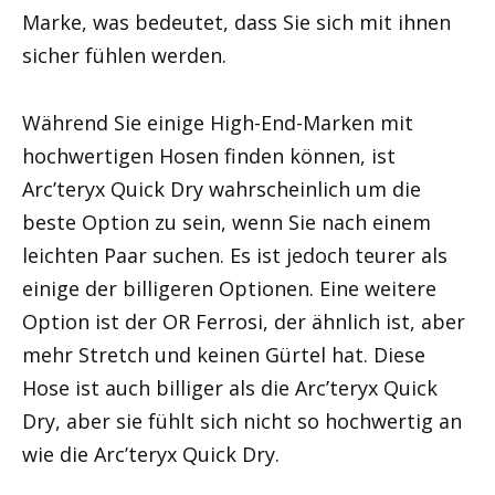
Marke, was bedeutet, dass Sie sich mit ihnen
sicher fühlen werden.
Während Sie einige High-End-Marken mit
hochwertigen Hosen finden können, ist
Arc’teryx Quick Dry wahrscheinlich um die
beste Option zu sein, wenn Sie nach einem
leichten Paar suchen. Es ist jedoch teurer als
einige der billigeren Optionen. Eine weitere
Option ist der OR Ferrosi, der ähnlich ist, aber
mehr Stretch und keinen Gürtel hat. Diese
Hose ist auch billiger als die Arc’teryx Quick
Dry, aber sie fühlt sich nicht so hochwertig an
wie die Arc’teryx Quick Dry.