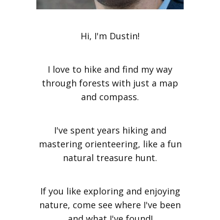
Hi, I'm Dustin!
I love to hike and find my way
through forests with just a map
and compass.
I've spent years hiking and
mastering orienteering, like a fun
natural treasure hunt.
If you like exploring and enjoying
nature, come see where I've been
and what I've found!