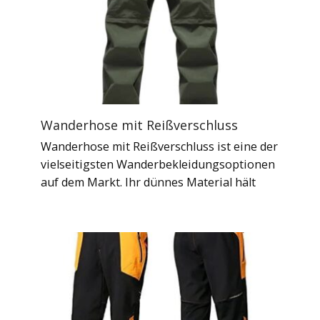
Wanderhose mit Reißverschluss
Wanderhose mit Reißverschluss ist eine der
vielseitigsten Wanderbekleidungsoptionen
auf dem Markt. Ihr dünnes Material hält