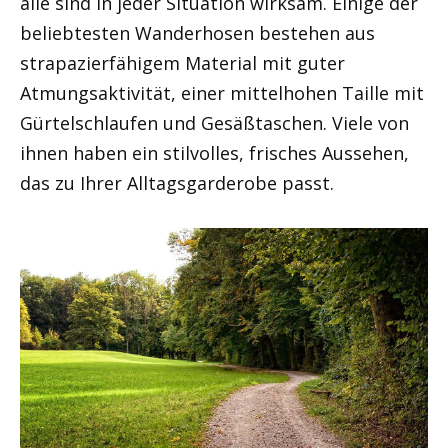
alle sind in jeder Situation wirksam. Einige der
beliebtesten Wanderhosen bestehen aus
strapazierfähigem Material mit guter
Atmungsaktivität, einer mittelhohen Taille mit
Gürtelschlaufen und Gesäßtaschen. Viele von
ihnen haben ein stilvolles, frisches Aussehen,
das zu Ihrer Alltagsgarderobe passt.