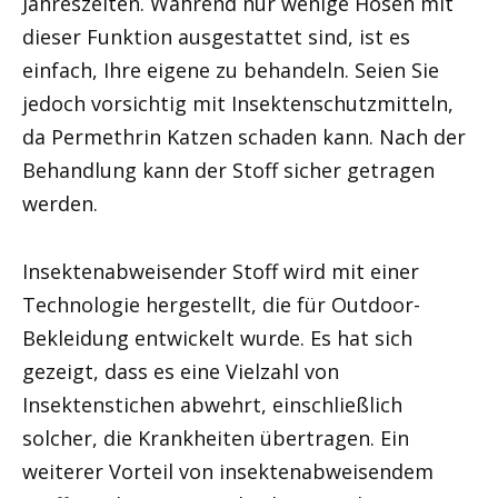
Jahreszeiten. Während nur wenige Hosen mit
dieser Funktion ausgestattet sind, ist es
einfach, Ihre eigene zu behandeln. Seien Sie
jedoch vorsichtig mit Insektenschutzmitteln,
da Permethrin Katzen schaden kann. Nach der
Behandlung kann der Stoff sicher getragen
werden.
Insektenabweisender Stoff wird mit einer
Technologie hergestellt, die für Outdoor-
Bekleidung entwickelt wurde. Es hat sich
gezeigt, dass es eine Vielzahl von
Insektenstichen abwehrt, einschließlich
solcher, die Krankheiten übertragen. Ein
weiterer Vorteil von insektenabweisendem