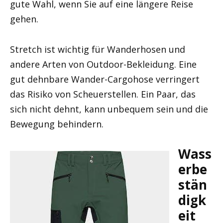
gute Wahl, wenn Sie auf eine längere Reise
gehen.
Stretch ist wichtig für Wanderhosen und
andere Arten von Outdoor-Bekleidung. Eine
gut dehnbare Wander-Cargohose verringert
das Risiko von Scheuerstellen. Ein Paar, das
sich nicht dehnt, kann unbequem sein und die
Bewegung behindern.
Wass
erbe
stän
digk
eit