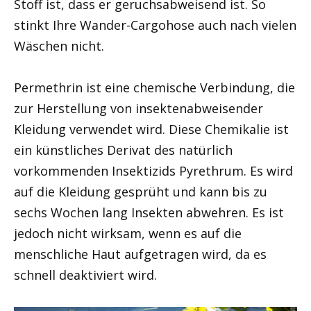
Stoff ist, dass er geruchsabweisend ist. So
stinkt Ihre Wander-Cargohose auch nach vielen
Wäschen nicht.
Permethrin ist eine chemische Verbindung, die
zur Herstellung von insektenabweisender
Kleidung verwendet wird. Diese Chemikalie ist
ein künstliches Derivat des natürlich
vorkommenden Insektizids Pyrethrum. Es wird
auf die Kleidung gesprüht und kann bis zu
sechs Wochen lang Insekten abwehren. Es ist
jedoch nicht wirksam, wenn es auf die
menschliche Haut aufgetragen wird, da es
schnell deaktiviert wird.