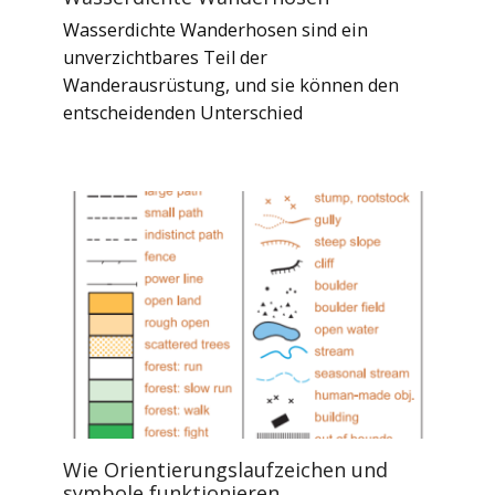
Wasserdichte Wanderhosen sind ein
unverzichtbares Teil der
Wanderausrüstung, und sie können den
entscheidenden Unterschied
Wie Orientierungslaufzeichen und
symbole funktionieren