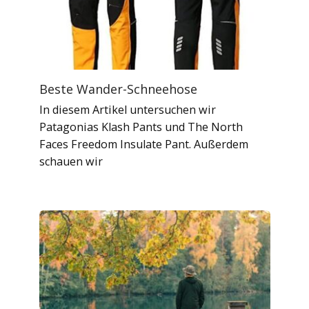
Beste Wander-Schneehose
In diesem Artikel untersuchen wir
Patagonias Klash Pants und The North
Faces Freedom Insulate Pant. Außerdem
schauen wir