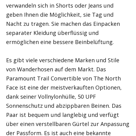
verwandeln sich in Shorts oder Jeans und
geben Ihnen die Möglichkeit, sie Tag und
Nacht zu tragen. Sie machen das Einpacken
separater Kleidung überflüssig und
ermöglichen eine bessere Beinbelüftung.
Es gibt viele verschiedene Marken und Stile
von Wanderhosen auf dem Markt. Das
Paramount Trail Convertible von The North
Face ist eine der meistverkauften Optionen,
dank seiner Vollnylonhülle, 50 UPF
Sonnenschutz und abzippbaren Beinen. Das
Paar ist bequem und langlebig und verfügt
über einen verstellbaren Gürtel zur Anpassung
der Passform. Es ist auch eine bekannte