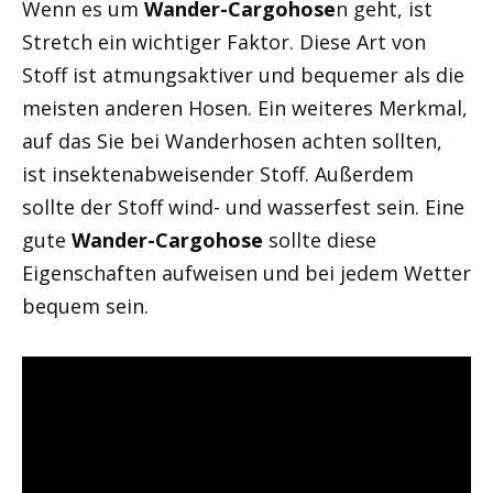
Wenn es um
Wander-Cargohose
n geht, ist
Stretch ein wichtiger Faktor. Diese Art von
Stoff ist atmungsaktiver und bequemer als die
meisten anderen Hosen. Ein weiteres Merkmal,
auf das Sie bei Wanderhosen achten sollten,
ist insektenabweisender Stoff. Außerdem
sollte der Stoff wind- und wasserfest sein. Eine
gute
Wander-Cargohose
sollte diese
Eigenschaften aufweisen und bei jedem Wetter
bequem sein.