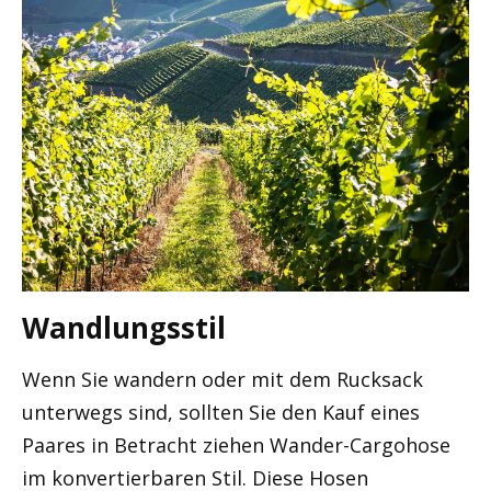
Wandlungsstil
Wenn Sie wandern oder mit dem Rucksack
unterwegs sind, sollten Sie den Kauf eines
Paares in Betracht ziehen Wander-Cargohose
im konvertierbaren Stil. Diese Hosen