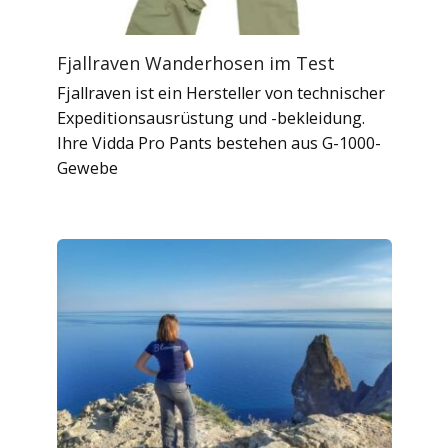
Fjallraven Wanderhosen im Test
Fjallraven ist ein Hersteller von technischer
Expeditionsausrüstung und -bekleidung.
Ihre Vidda Pro Pants bestehen aus G-1000-
Gewebe