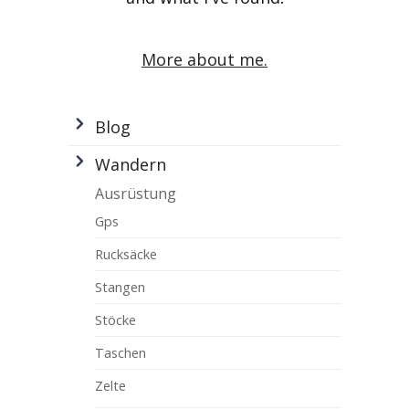
More about me.
Blog
Wandern
Ausrüstung
Gps
Rucksäcke
Stangen
Stöcke
Taschen
Zelte