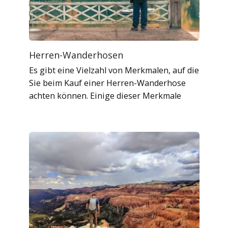
Herren-Wanderhosen
Es gibt eine Vielzahl von Merkmalen, auf die
Sie beim Kauf einer Herren-Wanderhose
achten können. Einige dieser Merkmale