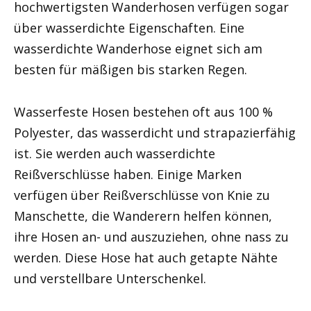
hochwertigsten Wanderhosen verfügen sogar
über wasserdichte Eigenschaften. Eine
wasserdichte Wanderhose eignet sich am
besten für mäßigen bis starken Regen.
Wasserfeste Hosen bestehen oft aus 100 %
Polyester, das wasserdicht und strapazierfähig
ist. Sie werden auch wasserdichte
Reißverschlüsse haben. Einige Marken
verfügen über Reißverschlüsse von Knie zu
Manschette, die Wanderern helfen können,
ihre Hosen an- und auszuziehen, ohne nass zu
werden. Diese Hose hat auch getapte Nähte
und verstellbare Unterschenkel.