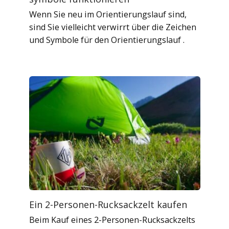
Wenn Sie neu im Orientierungslauf sind,
sind Sie vielleicht verwirrt über die Zeichen
und Symbole für den Orientierungslauf .
Ein 2-Personen-Rucksackzelt kaufen
Beim Kauf eines 2-Personen-Rucksackzelts