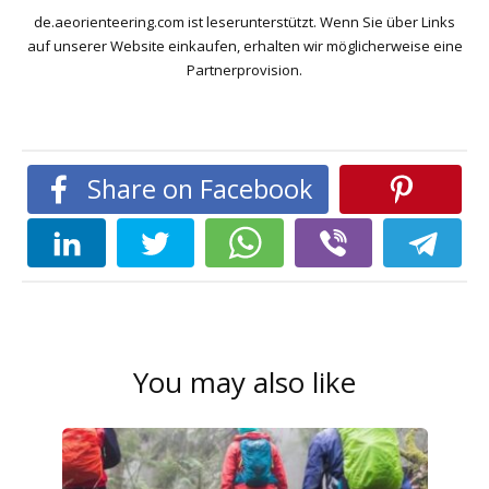
de.aeorienteering.com ist leserunterstützt. Wenn Sie über Links
auf unserer Website einkaufen, erhalten wir möglicherweise eine
Partnerprovision.
Share on Facebook
You may also like