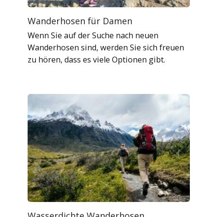
Wanderhosen für Damen
Wenn Sie auf der Suche nach neuen
Wanderhosen sind, werden Sie sich freuen
zu hören, dass es viele Optionen gibt.
Wasserdichte Wanderhosen