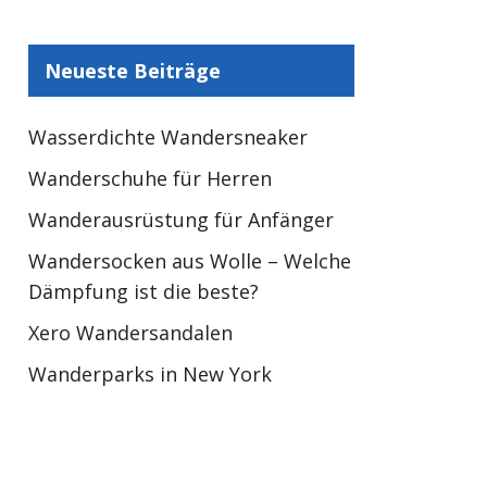
Neueste Beiträge
Wasserdichte Wandersneaker
Wanderschuhe für Herren
Wanderausrüstung für Anfänger
Wandersocken aus Wolle – Welche
Dämpfung ist die beste?
Xero Wandersandalen
Wanderparks in New York