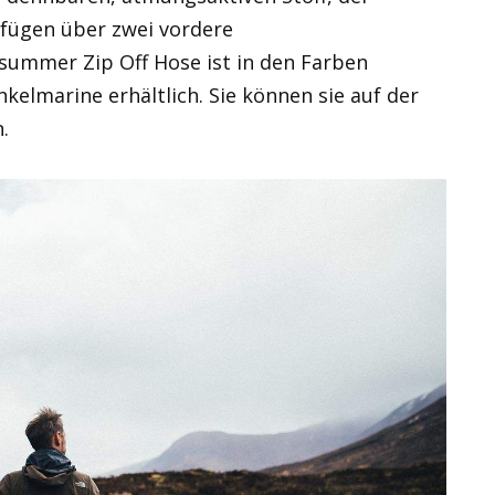
rfügen über zwei vordere
summer Zip Off Hose ist in den Farben
kelmarine erhältlich. Sie können sie auf der
.