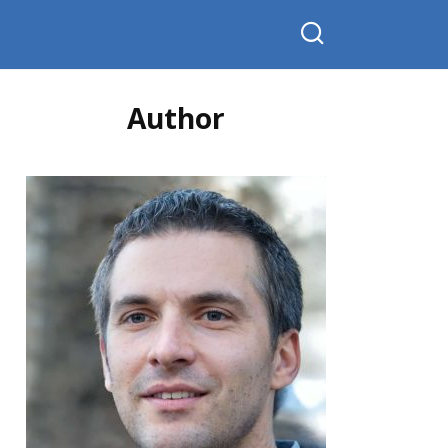
Author