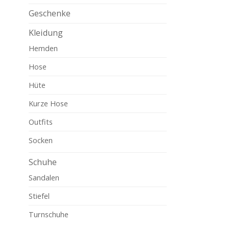
Geschenke
Kleidung
Hemden
Hose
Hüte
Kurze Hose
Outfits
Socken
Schuhe
Sandalen
Stiefel
Turnschuhe