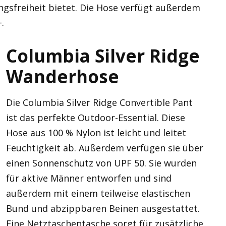
gsfreiheit bietet. Die Hose verfügt außerdem
.
Columbia Silver Ridge
Wanderhose
Die Columbia Silver Ridge Convertible Pant
ist das perfekte Outdoor-Essential. Diese
Hose aus 100 % Nylon ist leicht und leitet
Feuchtigkeit ab. Außerdem verfügen sie über
einen Sonnenschutz von UPF 50. Sie wurden
für aktive Männer entworfen und sind
außerdem mit einem teilweise elastischen
Bund und abzippbaren Beinen ausgestattet.
Eine Netztaschentasche sorgt für zusätzliche