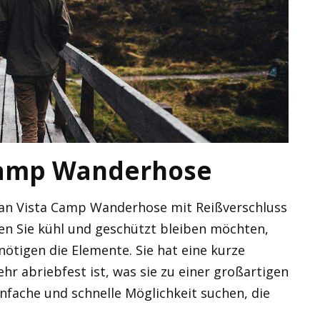
 Camp Wanderhose
 Bean Vista Camp Wanderhose mit Reißverschluss
en Sie kühl und geschützt bleiben möchten,
ötigen die Elemente. Sie hat eine kurze
hr abriebfest ist, was sie zu einer großartigen
infache und schnelle Möglichkeit suchen, die