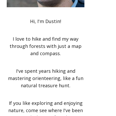
Hi, I'm Dustin!
I love to hike and find my way
through forests with just a map
and compass.
I've spent years hiking and
mastering orienteering, like a fun
natural treasure hunt.
If you like exploring and enjoying
nature, come see where I've been