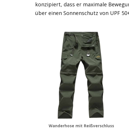
konzipiert, dass er maximale Bewegun
über einen Sonnenschutz von UPF 50+
Wanderhose mit Reißverschluss