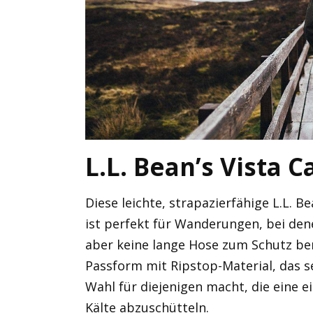
L.L. Bean’s Vista
Diese leichte, strapazierfähige L.L.
ist perfekt für Wanderungen, bei den
aber keine lange Hose zum Schutz ben
Passform mit Ripstop-Material, das se
Wahl für diejenigen macht, die eine e
Kälte abzuschütteln.