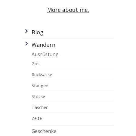
More about me.
Blog
Wandern
Ausrüstung
Gps
Rucksäcke
Stangen
Stöcke
Taschen
Zelte
Geschenke