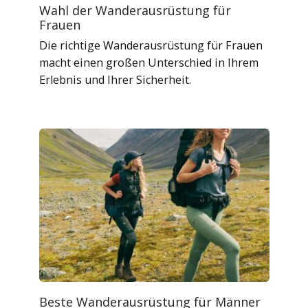
Wahl der Wanderausrüstung für
Frauen
Die richtige Wanderausrüstung für Frauen
macht einen großen Unterschied in Ihrem
Erlebnis und Ihrer Sicherheit.
Beste Wanderausrüstung für Männer