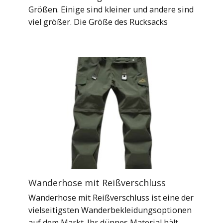
Größen. Einige sind kleiner und andere sind
viel größer. Die Größe des Rucksacks
Wanderhose mit Reißverschluss
Wanderhose mit Reißverschluss ist eine der
vielseitigsten Wanderbekleidungsoptionen
auf dem Markt. Ihr dünnes Material hält