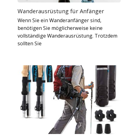
Wanderausrüstung für Anfänger
Wenn Sie ein Wanderanfänger sind,
benötigen Sie möglicherweise keine
vollständige Wanderausrüstung. Trotzdem
sollten Sie