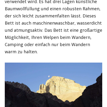
verwendet wird. Es hat drei Lagen künstliche
Baumwollfüllung und einen robusten Rahmen,
der sich leicht zusammenfalten lässt. Dieses
Bett ist auch maschinenwaschbar, wasserdicht
und atmungsaktiv. Das Bett ist eine großartige
Möglichkeit, Ihren Welpen beim Wandern,
Camping oder einfach nur beim Wandern
warm zu halten.