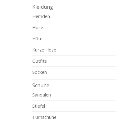
Kleidung
Hemden
Hose
Hüte
Kurze Hose
Outfits
Socken
Schuhe
Sandalen
Stiefel
Turnschuhe