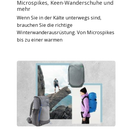
Microspikes, Keen-Wanderschuhe und
mehr
Wenn Sie in der Kälte unterwegs sind,
brauchen Sie die richtige
Winterwanderausrüstung. Von Microspikes
bis zu einer warmen