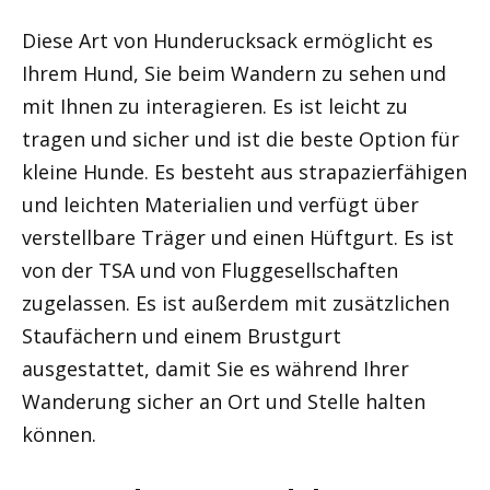
Diese Art von Hunderucksack ermöglicht es
Ihrem Hund, Sie beim Wandern zu sehen und
mit Ihnen zu interagieren. Es ist leicht zu
tragen und sicher und ist die beste Option für
kleine Hunde. Es besteht aus strapazierfähigen
und leichten Materialien und verfügt über
verstellbare Träger und einen Hüftgurt. Es ist
von der TSA und von Fluggesellschaften
zugelassen. Es ist außerdem mit zusätzlichen
Staufächern und einem Brustgurt
ausgestattet, damit Sie es während Ihrer
Wanderung sicher an Ort und Stelle halten
können.