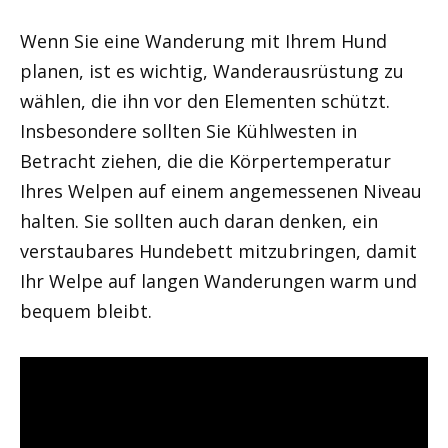
Wenn Sie eine Wanderung mit Ihrem Hund
planen, ist es wichtig, Wanderausrüstung zu
wählen, die ihn vor den Elementen schützt.
Insbesondere sollten Sie Kühlwesten in
Betracht ziehen, die die Körpertemperatur
Ihres Welpen auf einem angemessenen Niveau
halten. Sie sollten auch daran denken, ein
verstaubares Hundebett mitzubringen, damit
Ihr Welpe auf langen Wanderungen warm und
bequem bleibt.