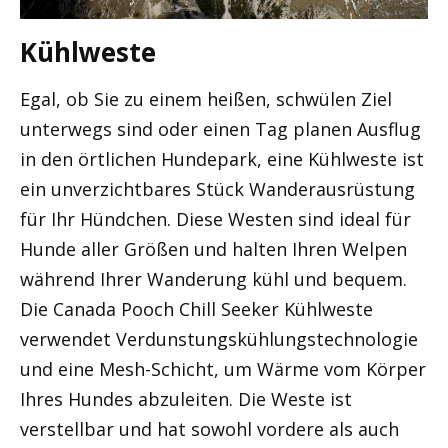
Kühlweste
Egal, ob Sie zu einem heißen, schwülen Ziel
unterwegs sind oder einen Tag planen Ausflug
in den örtlichen Hundepark, eine Kühlweste ist
ein unverzichtbares Stück Wanderausrüstung
für Ihr Hündchen. Diese Westen sind ideal für
Hunde aller Größen und halten Ihren Welpen
während Ihrer Wanderung kühl und bequem.
Die Canada Pooch Chill Seeker Kühlweste
verwendet Verdunstungskühlungstechnologie
und eine Mesh-Schicht, um Wärme vom Körper
Ihres Hundes abzuleiten. Die Weste ist
verstellbar und hat sowohl vordere als auch