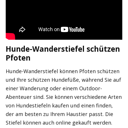
Hunde-Wanderstiefel schützen
Pfoten
Hunde-Wanderstiefel können Pfoten schützen
und Ihre schützen Hundefüße, während Sie auf
einer Wanderung oder einem Outdoor-
Abenteuer sind. Sie können verschiedene Arten
von Hundestiefeln kaufen und einen finden,
der am besten zu Ihrem Haustier passt. Die
Stiefel können auch online gekauft werden.