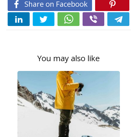
Share on Facebook
You may also like