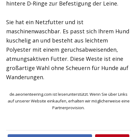
hintere D-Ringe zur Befestigung der Leine.
Sie hat ein Netzfutter und ist
maschinenwaschbar. Es passt sich Ihrem Hund
kuschelig an und besteht aus leichtem
Polyester mit einem geruchsabweisenden,
atmungsaktiven Futter. Diese Weste ist eine
großartige Wahl ohne Scheuern für Hunde auf
Wanderungen.
de.aeorienteering.com ist leserunterstützt. Wenn Sie über Links
auf unserer Website einkaufen, erhalten wir möglicherweise eine
Partnerprovision.