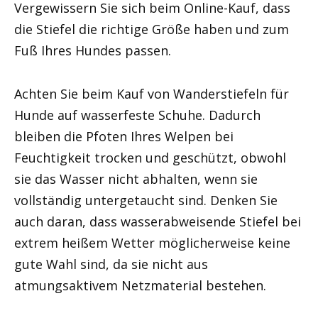
Vergewissern Sie sich beim Online-Kauf, dass
die Stiefel die richtige Größe haben und zum
Fuß Ihres Hundes passen.
Achten Sie beim Kauf von Wanderstiefeln für
Hunde auf wasserfeste Schuhe. Dadurch
bleiben die Pfoten Ihres Welpen bei
Feuchtigkeit trocken und geschützt, obwohl
sie das Wasser nicht abhalten, wenn sie
vollständig untergetaucht sind. Denken Sie
auch daran, dass wasserabweisende Stiefel bei
extrem heißem Wetter möglicherweise keine
gute Wahl sind, da sie nicht aus
atmungsaktivem Netzmaterial bestehen.