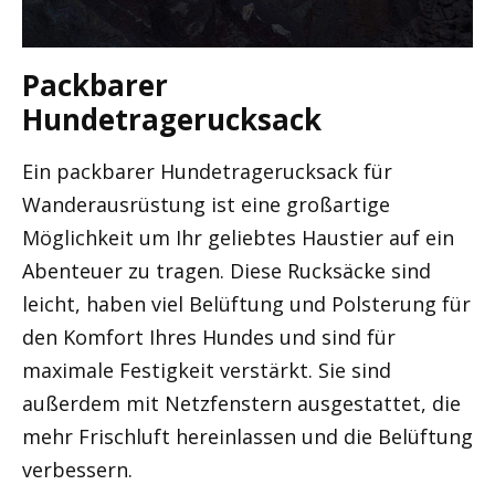
Packbarer
Hundetragerucksack
Ein packbarer Hundetragerucksack für
Wanderausrüstung ist eine großartige
Möglichkeit um Ihr geliebtes Haustier auf ein
Abenteuer zu tragen. Diese Rucksäcke sind
leicht, haben viel Belüftung und Polsterung für
den Komfort Ihres Hundes und sind für
maximale Festigkeit verstärkt. Sie sind
außerdem mit Netzfenstern ausgestattet, die
mehr Frischluft hereinlassen und die Belüftung
verbessern.