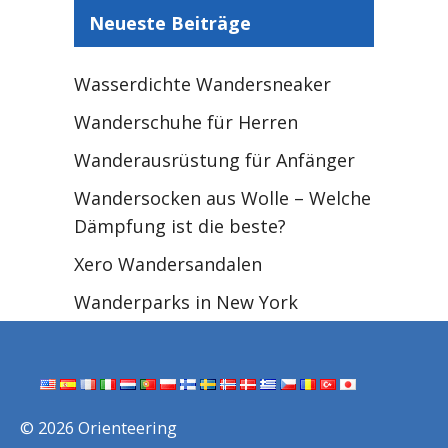
Neueste Beiträge
Wasserdichte Wandersneaker
Wanderschuhe für Herren
Wanderausrüstung für Anfänger
Wandersocken aus Wolle – Welche
Dämpfung ist die beste?
Xero Wandersandalen
Wanderparks in New York
© 2026 Orienteering