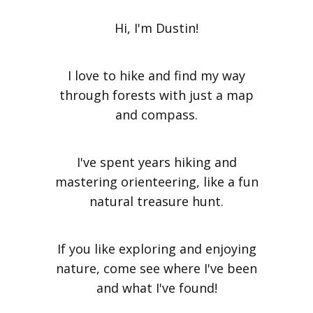
Hi, I'm Dustin!
I love to hike and find my way
through forests with just a map
and compass.
I've spent years hiking and
mastering orienteering, like a fun
natural treasure hunt.
If you like exploring and enjoying
nature, come see where I've been
and what I've found!