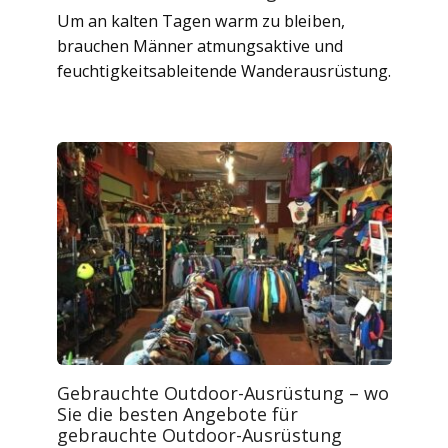
Um an kalten Tagen warm zu bleiben,
brauchen Männer atmungsaktive und
feuchtigkeitsableitende Wanderausrüstung.
Gebrauchte Outdoor-Ausrüstung – wo
Sie die besten Angebote für
gebrauchte Outdoor-Ausrüstung