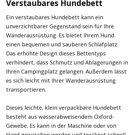
Verstaubares Hundebett
Ein verstaubares Hundebett kann ein
unverzichtbarer Gegenstand sein für Ihre
Wanderausrüstung. Es bietet Ihrem Hund
einen bequemen und sauberen Schlafplatz.
Das erhöhte Design dieses Bettentyps
verhindert, dass Schmutz und Ablagerungen in
Ihren Campingplatz gelangen. Außerdem lässt
es sich leicht mit Ihrer Wanderausrüstung
transportieren.
Dieses leichte, klein verpackbare Hundebett
besteht aus wasserabweisendem Oxford-
Gewebe. Es kann in der Maschine oder von
Hand gewaschen werden und trocknet schnell.