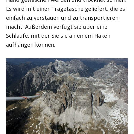
Es wird mit einer Tragetasche geliefert, die es
einfach zu verstauen und zu transportieren
macht. Außerdem verfügt sie über eine
Schlaufe, mit der Sie sie an einem Haken
aufhängen können.