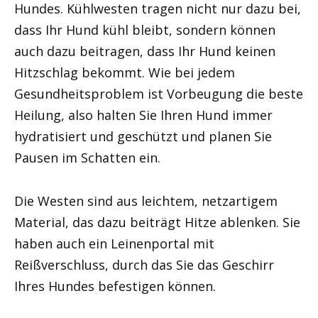
Hundes. Kühlwesten tragen nicht nur dazu bei,
dass Ihr Hund kühl bleibt, sondern können
auch dazu beitragen, dass Ihr Hund keinen
Hitzschlag bekommt. Wie bei jedem
Gesundheitsproblem ist Vorbeugung die beste
Heilung, also halten Sie Ihren Hund immer
hydratisiert und geschützt und planen Sie
Pausen im Schatten ein.
Die Westen sind aus leichtem, netzartigem
Material, das dazu beiträgt Hitze ablenken. Sie
haben auch ein Leinenportal mit
Reißverschluss, durch das Sie das Geschirr
Ihres Hundes befestigen können.