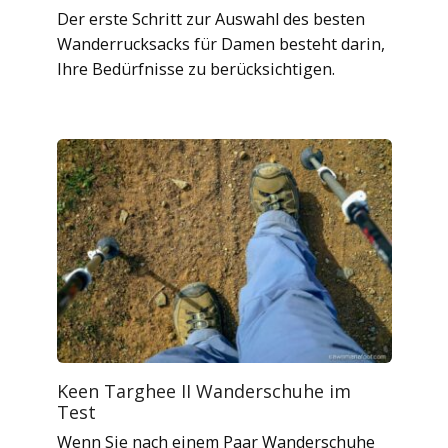
Der erste Schritt zur Auswahl des besten
Wanderrucksacks für Damen besteht darin,
Ihre Bedürfnisse zu berücksichtigen.
Keen Targhee II Wanderschuhe im
Test
Wenn Sie nach einem Paar Wanderschuhe