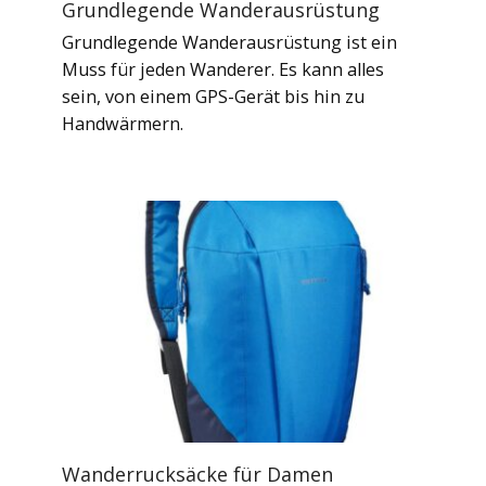
Grundlegende Wanderausrüstung
Grundlegende Wanderausrüstung ist ein
Muss für jeden Wanderer. Es kann alles
sein, von einem GPS-Gerät bis hin zu
Handwärmern.
Wanderrucksäcke für Damen