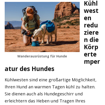
Kühl
west
en
redu
ziere
n die
Körp
erte
Wanderausrüstung für Hunde
mper
atur des Hundes
Kühlwesten sind eine großartige Möglichkeit,
Ihren Hund an warmen Tagen kühl zu halten.
Sie dienen auch als Hundegeschirr und
erleichtern das Heben und Tragen Ihres