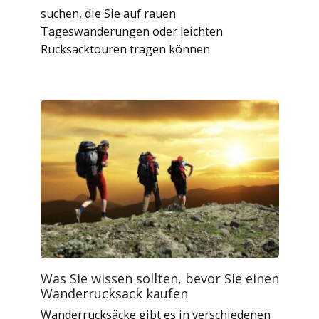
suchen, die Sie auf rauen
Tageswanderungen oder leichten
Rucksacktouren tragen können
Was Sie wissen sollten, bevor Sie einen
Wanderrucksack kaufen
Wanderrucksäcke gibt es in verschiedenen