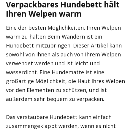
Verpackbares Hundebett hält
Ihren Welpen warm
Eine der besten Möglichkeiten, Ihren Welpen
warm zu halten Beim Wandern ist ein
Hundebett mitzubringen. Dieser Artikel kann
sowohl von Ihnen als auch von Ihrem Welpen
verwendet werden und ist leicht und
wasserdicht. Eine Hundematte ist eine
großartige Möglichkeit, die Haut Ihres Welpen
vor den Elementen zu schützen, und ist
außerdem sehr bequem zu verpacken.
Das verstaubare Hundebett kann einfach
zusammengeklappt werden, wenn es nicht