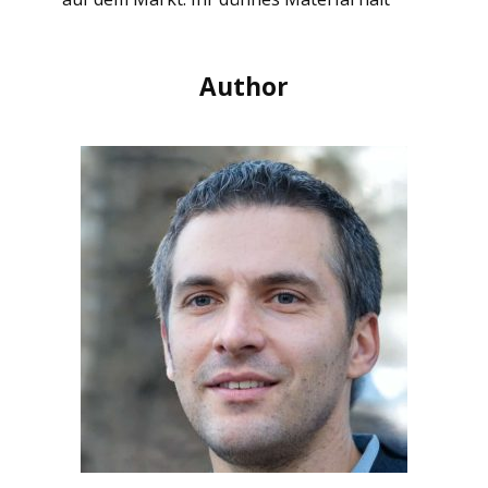
Author