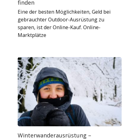
finden
Eine der besten Möglichkeiten, Geld bei
gebrauchter Outdoor-Ausrüstung zu
sparen, ist der Online-Kauf. Online-
Marktplätze
Winterwanderausrüstung –