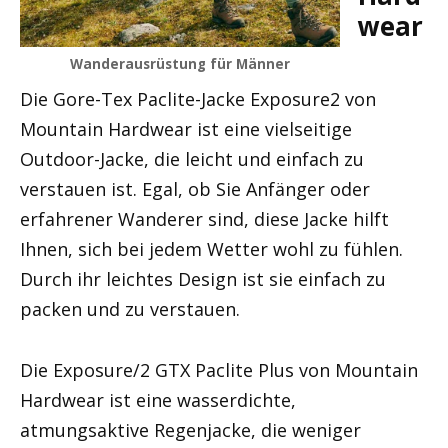
wear
Wanderausrüstung für Männer
Die Gore-Tex Paclite-Jacke Exposure2 von
Mountain Hardwear ist eine vielseitige
Outdoor-Jacke, die leicht und einfach zu
verstauen ist. Egal, ob Sie Anfänger oder
erfahrener Wanderer sind, diese Jacke hilft
Ihnen, sich bei jedem Wetter wohl zu fühlen.
Durch ihr leichtes Design ist sie einfach zu
packen und zu verstauen.
Die Exposure/2 GTX Paclite Plus von Mountain
Hardwear ist eine wasserdichte,
atmungsaktive Regenjacke, die weniger