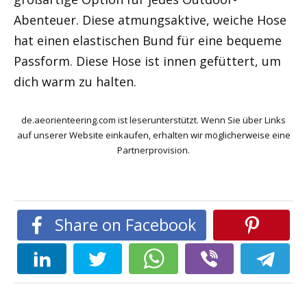
Abenteuer. Diese atmungsaktive, weiche Hose
hat einen elastischen Bund für eine bequeme
Passform. Diese Hose ist innen gefüttert, um
dich warm zu halten.
de.aeorienteering.com ist leserunterstützt. Wenn Sie über Links
auf unserer Website einkaufen, erhalten wir möglicherweise eine
Partnerprovision.
Share on Facebook