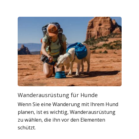
Wanderausrüstung für Hunde
Wenn Sie eine Wanderung mit Ihrem Hund
planen, ist es wichtig, Wanderausrüstung
zu wählen, die ihn vor den Elementen
schützt.