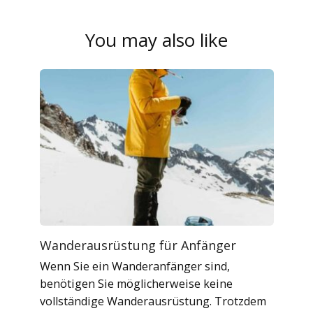
You may also like
Wanderausrüstung für Anfänger
Wenn Sie ein Wanderanfänger sind,
benötigen Sie möglicherweise keine
vollständige Wanderausrüstung. Trotzdem