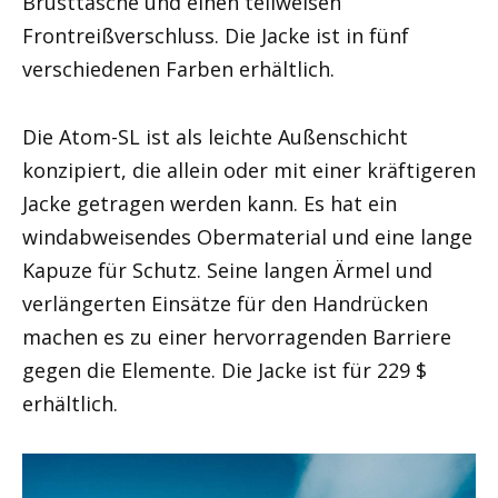
Brusttasche und einen teilweisen
Frontreißverschluss. Die Jacke ist in fünf
verschiedenen Farben erhältlich.
Die Atom-SL ist als leichte Außenschicht
konzipiert, die allein oder mit einer kräftigeren
Jacke getragen werden kann. Es hat ein
windabweisendes Obermaterial und eine lange
Kapuze für Schutz. Seine langen Ärmel und
verlängerten Einsätze für den Handrücken
machen es zu einer hervorragenden Barriere
gegen die Elemente. Die Jacke ist für 229 $
erhältlich.