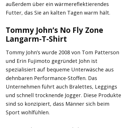
außerdem über ein wärmereflektierendes
Futter, das Sie an kalten Tagen warm hält.
Tommy John’s No Fly Zone
Langarm-T-Shirt
Tommy John’s wurde 2008 von Tom Patterson
und Erin Fujimoto gegründet John ist
spezialisiert auf bequeme Unterwäsche aus
dehnbaren Performance-Stoffen. Das
Unternehmen führt auch Bralettes, Leggings
und schnell trocknende Jogger. Diese Produkte
sind so konzipiert, dass Männer sich beim
Sport wohlfühlen.