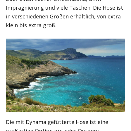
Imprägnierung und viele Taschen. Die Hose ist
in verschiedenen Größen erhältlich, von extra
klein bis extra groß.
Die mit Dynama gefütterte Hose ist eine
großartige Option für jedes Outdoor-