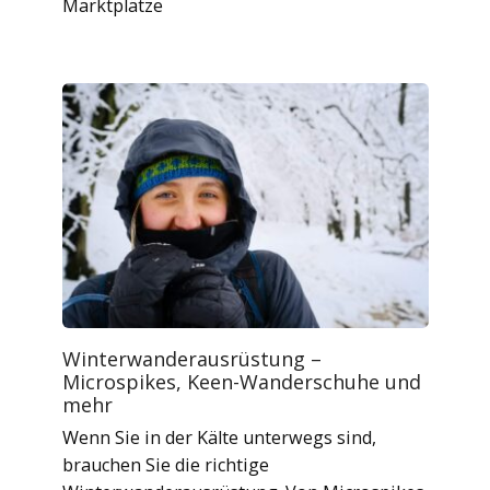
Marktplätze
Winterwanderausrüstung –
Microspikes, Keen-Wanderschuhe und
mehr
Wenn Sie in der Kälte unterwegs sind,
brauchen Sie die richtige