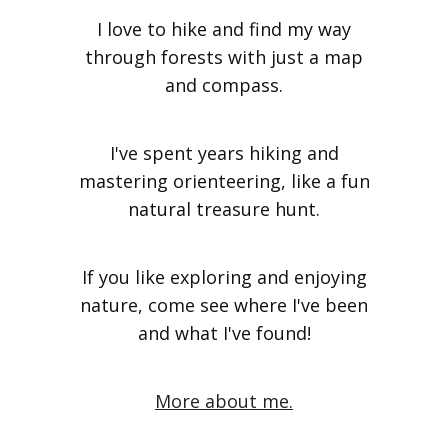
I love to hike and find my way
through forests with just a map
and compass.
I've spent years hiking and
mastering orienteering, like a fun
natural treasure hunt.
If you like exploring and enjoying
nature, come see where I've been
and what I've found!
More about me.