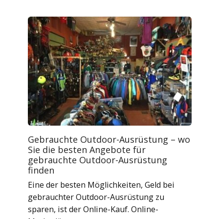
Gebrauchte Outdoor-Ausrüstung – wo
Sie die besten Angebote für
gebrauchte Outdoor-Ausrüstung
finden
Eine der besten Möglichkeiten, Geld bei
gebrauchter Outdoor-Ausrüstung zu
sparen, ist der Online-Kauf. Online-