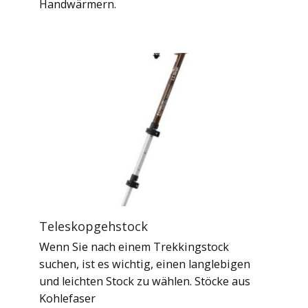
Handwärmern.
Teleskopgehstock
Wenn Sie nach einem Trekkingstock
suchen, ist es wichtig, einen langlebigen
und leichten Stock zu wählen. Stöcke aus
Kohlefaser