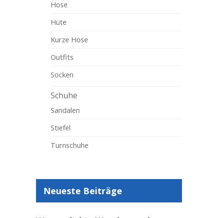
Hose
Hüte
Kurze Hose
Outfits
Socken
Schuhe
Sandalen
Stiefel
Turnschuhe
Neueste Beiträge