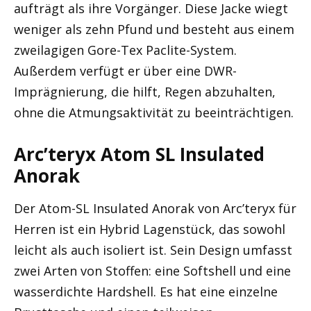
aufträgt als ihre Vorgänger. Diese Jacke wiegt
weniger als zehn Pfund und besteht aus einem
zweilagigen Gore-Tex Paclite-System.
Außerdem verfügt er über eine DWR-
Imprägnierung, die hilft, Regen abzuhalten,
ohne die Atmungsaktivität zu beeinträchtigen.
Arc’teryx Atom SL Insulated
Anorak
Der Atom-SL Insulated Anorak von Arc’teryx für
Herren ist ein Hybrid Lagenstück, das sowohl
leicht als auch isoliert ist. Sein Design umfasst
zwei Arten von Stoffen: eine Softshell und eine
wasserdichte Hardshell. Es hat eine einzelne