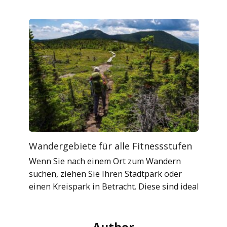
Wandergebiete für alle Fitnessstufen
Wenn Sie nach einem Ort zum Wandern
suchen, ziehen Sie Ihren Stadtpark oder
einen Kreispark in Betracht. Diese sind ideal