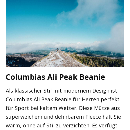
Columbias Ali Peak Beanie
Als klassischer Stil mit modernem Design ist
Columbias Ali Peak Beanie für Herren perfekt
für Sport bei kaltem Wetter. Diese Mütze aus
superweichem und dehnbarem Fleece hält Sie
warm, ohne auf Stil zu verzichten. Es verfügt