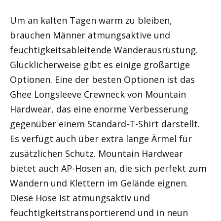
Um an kalten Tagen warm zu bleiben,
brauchen Männer atmungsaktive und
feuchtigkeitsableitende Wanderausrüstung.
Glücklicherweise gibt es einige großartige
Optionen. Eine der besten Optionen ist das
Ghee Longsleeve Crewneck von Mountain
Hardwear, das eine enorme Verbesserung
gegenüber einem Standard-T-Shirt darstellt.
Es verfügt auch über extra lange Ärmel für
zusätzlichen Schutz. Mountain Hardwear
bietet auch AP-Hosen an, die sich perfekt zum
Wandern und Klettern im Gelände eignen.
Diese Hose ist atmungsaktiv und
feuchtigkeitstransportierend und in neun