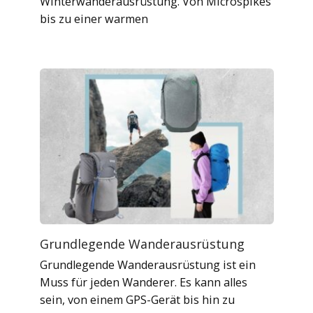
Winterwanderausrüstung. Von Microspikes
bis zu einer warmen
Grundlegende Wanderausrüstung
Grundlegende Wanderausrüstung ist ein
Muss für jeden Wanderer. Es kann alles
sein, von einem GPS-Gerät bis hin zu