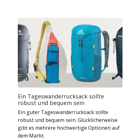
Ein Tageswanderrucksack sollte
robust und bequem sein
Ein guter Tageswanderrucksack sollte
robust und bequem sein. Glücklicherweise
gibt es mehrere hochwertige Optionen auf
dem Markt.