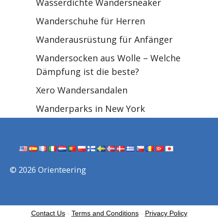
Wasserdichte Wandersneaker
Wanderschuhe für Herren
Wanderausrüstung für Anfänger
Wandersocken aus Wolle – Welche
Dämpfung ist die beste?
Xero Wandersandalen
Wanderparks in New York
© 2026 Orienteering
Contact Us
-
Terms and Conditions
-
Privacy Policy