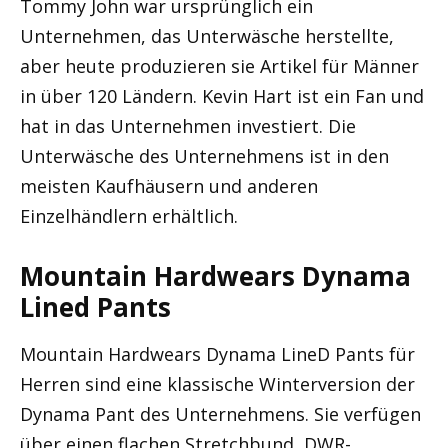
Tommy John war ursprünglich ein
Unternehmen, das Unterwäsche herstellte,
aber heute produzieren sie Artikel für Männer
in über 120 Ländern. Kevin Hart ist ein Fan und
hat in das Unternehmen investiert. Die
Unterwäsche des Unternehmens ist in den
meisten Kaufhäusern und anderen
Einzelhändlern erhältlich.
Mountain Hardwears Dynama
Lined Pants
Mountain Hardwears Dynama LineD Pants für
Herren sind eine klassische Winterversion der
Dynama Pant des Unternehmens. Sie verfügen
über einen flachen Stretchbund, DWR-