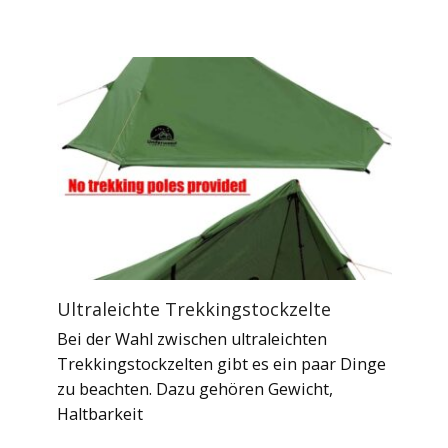
Ultraleichte Trekkingstockzelte
Bei der Wahl zwischen ultraleichten
Trekkingstockzelten gibt es ein paar Dinge
zu beachten. Dazu gehören Gewicht,
Haltbarkeit