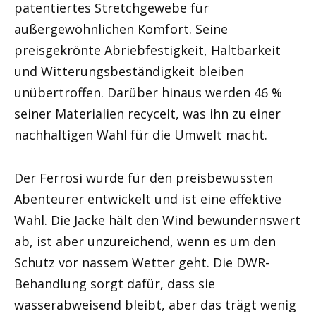
patentiertes Stretchgewebe für
außergewöhnlichen Komfort. Seine
preisgekrönte Abriebfestigkeit, Haltbarkeit
und Witterungsbeständigkeit bleiben
unübertroffen. Darüber hinaus werden 46 %
seiner Materialien recycelt, was ihn zu einer
nachhaltigen Wahl für die Umwelt macht.
Der Ferrosi wurde für den preisbewussten
Abenteurer entwickelt und ist eine effektive
Wahl. Die Jacke hält den Wind bewundernswert
ab, ist aber unzureichend, wenn es um den
Schutz vor nassem Wetter geht. Die DWR-
Behandlung sorgt dafür, dass sie
wasserabweisend bleibt, aber das trägt wenig