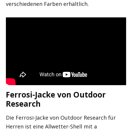
verschiedenen Farben erhältlich.
Ferrosi-Jacke von Outdoor
Research
Die Ferrosi-Jacke von Outdoor Research für
Herren ist eine Allwetter-Shell mit a