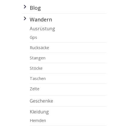
Blog
Wandern
Ausrüstung
Gps
Rucksäcke
Stangen
Stöcke
Taschen
Zelte
Geschenke
Kleidung
Hemden