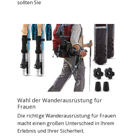
sollten Sie
Wahl der Wanderausrüstung für
Frauen
Die richtige Wanderausrüstung für Frauen
macht einen großen Unterschied in Ihrem
Erlebnis und Ihrer Sicherheit.